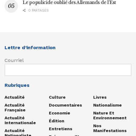
Le populicide oublié des Allemands de l’Est
0 PARTAGES
Lettre d’information
Courriel
Rubriques
Actualité
Culture
Livres
Actualité
Documentaires
Nationalisme
Française
Economie
Nature Et
Actualité
Environnement
Édition
Internationale
Nos
Entretiens
Actualité
Manifestations
Nationaliste