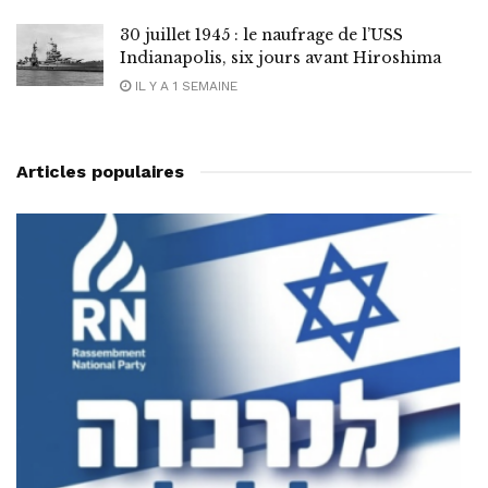
30 juillet 1945 : le naufrage de l’USS
Indianapolis, six jours avant Hiroshima
IL Y A 1 SEMAINE
Articles populaires