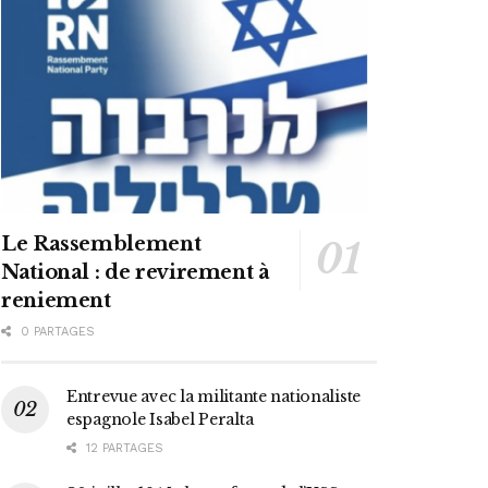
Le Rassemblement
National : de revirement à
reniement
0 PARTAGES
Entrevue avec la militante nationaliste
espagnole Isabel Peralta
12 PARTAGES