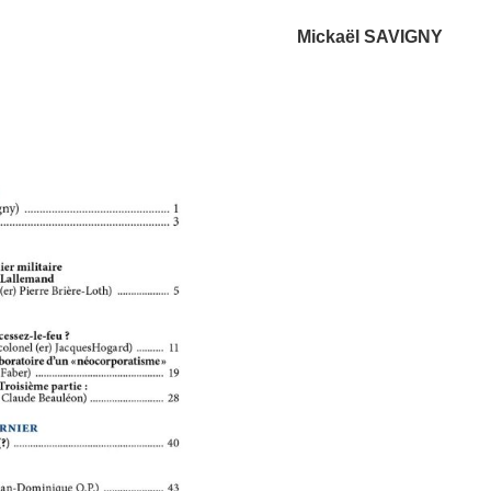
Mickaël SAVIGNY