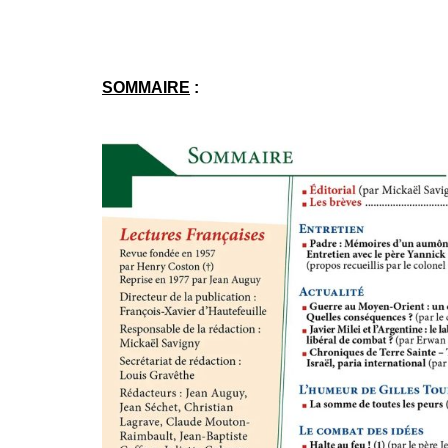
SOMMAIRE
: