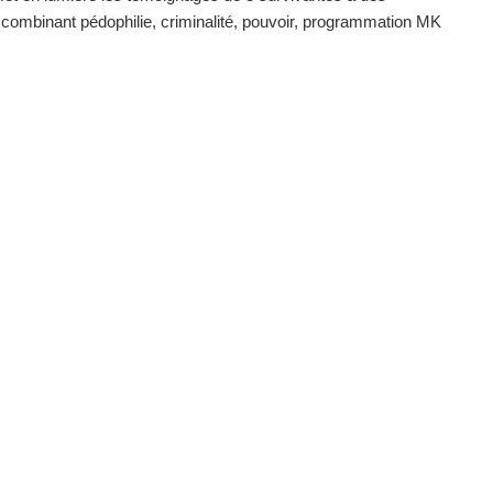
combinant pédophilie, criminalité, pouvoir, programmation MK