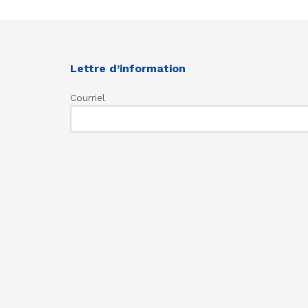
Lettre d’information
Courriel