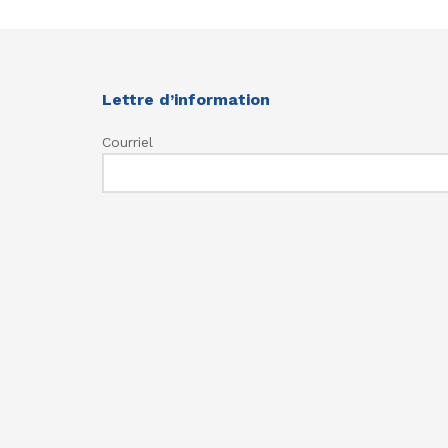
Lettre d’information
Courriel