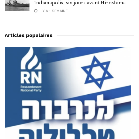
Indianapolis, six jours avant Hiroshima
IL Y A 1 SEMAINE
Articles populaires