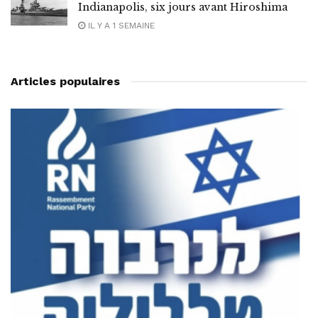
Indianapolis, six jours avant Hiroshima
IL Y A 1 SEMAINE
Articles populaires