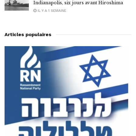
Indianapolis, six jours avant Hiroshima
IL Y A 1 SEMAINE
Articles populaires