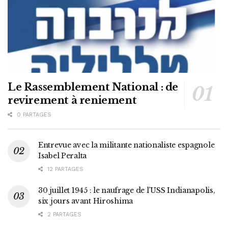
Le Rassemblement National : de
revirement à reniement
0 PARTAGES
Entrevue avec la militante nationaliste espagnole
Isabel Peralta
12 PARTAGES
30 juillet 1945 : le naufrage de l’USS Indianapolis,
six jours avant Hiroshima
2 PARTAGES