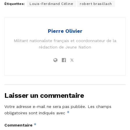
Étiquettes:
Louis-Ferdinand Céline
robert brasillach
Pierre Olivier
Militant nationaliste français et coordonnateur de la
rédaction de Jeune Nation
Laisser un commentaire
Votre adresse e-mail ne sera pas publiée.
Les champs
*
obligatoires sont indiqués avec
*
Commentaire