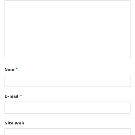
*
Nom
*
E-mail
Site web