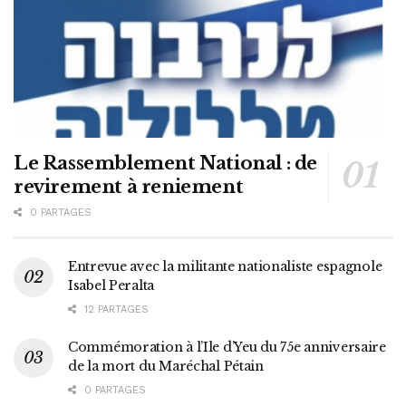
Le Rassemblement National : de
revirement à reniement
0 PARTAGES
Entrevue avec la militante nationaliste espagnole
Isabel Peralta
12 PARTAGES
Commémoration à l’Ile d’Yeu du 75e anniversaire
de la mort du Maréchal Pétain
0 PARTAGES