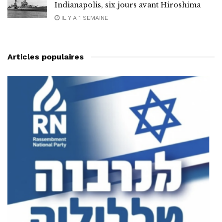
Indianapolis, six jours avant Hiroshima
IL Y A 1 SEMAINE
Articles populaires