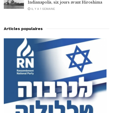
Indianapolis, six jours avant Hiroshima
IL Y A 1 SEMAINE
Articles populaires