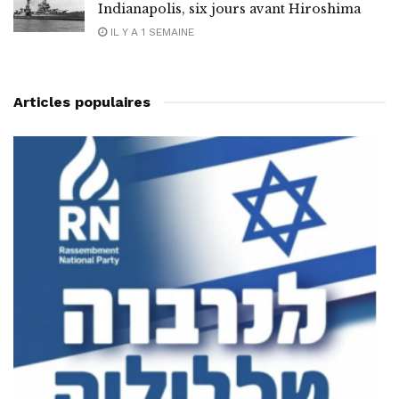
Indianapolis, six jours avant Hiroshima
IL Y A 1 SEMAINE
Articles populaires