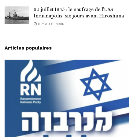
30 juillet 1945 : le naufrage de l’USS
Indianapolis, six jours avant Hiroshima
IL Y A 1 SEMAINE
Articles populaires