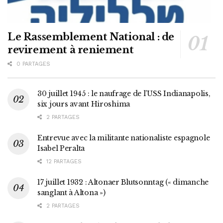
Le Rassemblement National : de
revirement à reniement
0 PARTAGES
30 juillet 1945 : le naufrage de l’USS Indianapolis,
six jours avant Hiroshima
2 PARTAGES
Entrevue avec la militante nationaliste espagnole
Isabel Peralta
12 PARTAGES
17 juillet 1932 : Altonaer Blutsonntag (« dimanche
sanglant à Altona »)
2 PARTAGES