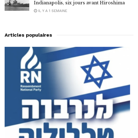
Indianapolis, six jours avant Hiroshima
IL Y A 1 SEMAINE
Articles populaires