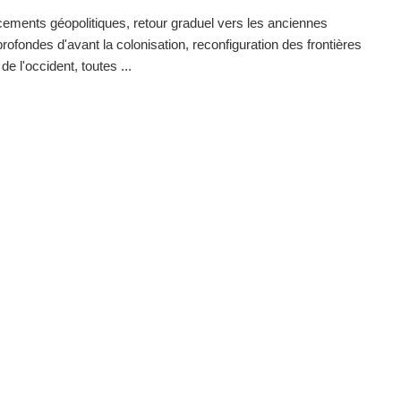
ments géopolitiques, retour graduel vers les anciennes
profondes d'avant la colonisation, reconfiguration des frontières
 de l'occident, toutes ...