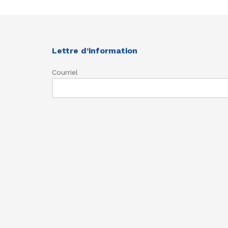
Lettre d’information
Courriel