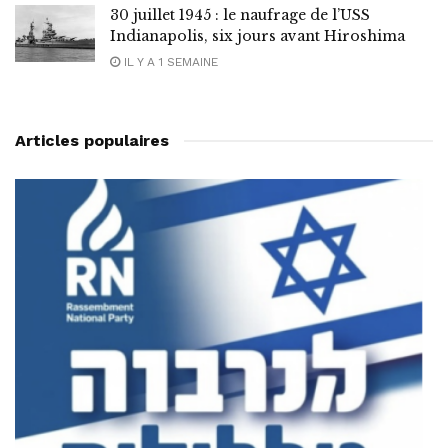
30 juillet 1945 : le naufrage de l’USS
Indianapolis, six jours avant Hiroshima
IL Y A 1 SEMAINE
Articles populaires