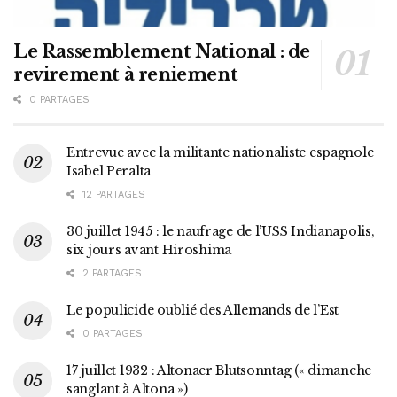
Le Rassemblement National : de
revirement à reniement
0 PARTAGES
Entrevue avec la militante nationaliste espagnole
Isabel Peralta
12 PARTAGES
30 juillet 1945 : le naufrage de l’USS Indianapolis,
six jours avant Hiroshima
2 PARTAGES
Le populicide oublié des Allemands de l’Est
0 PARTAGES
17 juillet 1932 : Altonaer Blutsonntag (« dimanche
sanglant à Altona »)