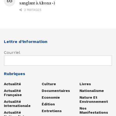
sanglant à Altona »)
2 PARTAGES
Lettre d’information
Courriel
Rubriques
Actualité
Culture
Livres
Actualité
Documentaires
Nationalisme
Française
Economie
Nature Et
Actualité
Environnement
Édition
Internationale
Nos
Entretiens
Actualité
Manifestations