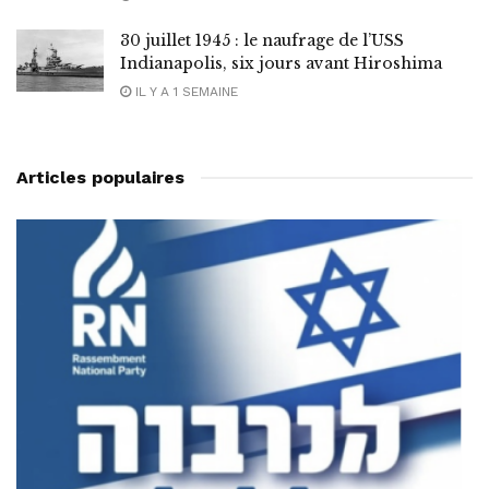
30 juillet 1945 : le naufrage de l’USS
Indianapolis, six jours avant Hiroshima
IL Y A 1 SEMAINE
Articles populaires