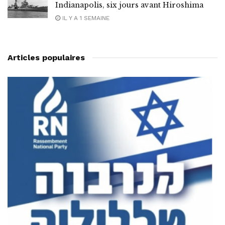
Indianapolis, six jours avant Hiroshima
IL Y A 1 SEMAINE
Articles populaires