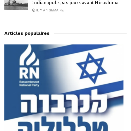
Indianapolis, six jours avant Hiroshima
IL Y A 1 SEMAINE
Articles populaires