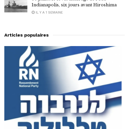
Indianapolis, six jours avant Hiroshima
IL Y A 1 SEMAINE
Articles populaires