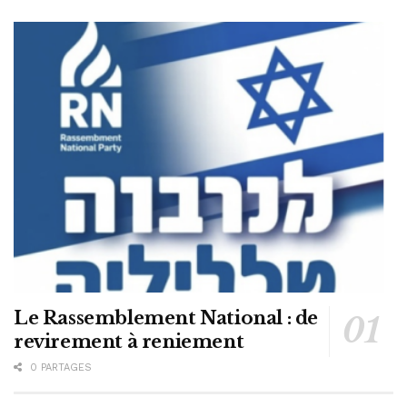
Le Rassemblement National : de
revirement à reniement
0 PARTAGES