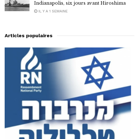
Indianapolis, six jours avant Hiroshima
IL Y A 1 SEMAINE
Articles populaires