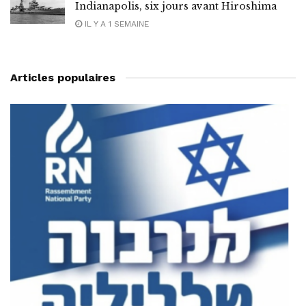
Indianapolis, six jours avant Hiroshima
IL Y A 1 SEMAINE
Articles populaires