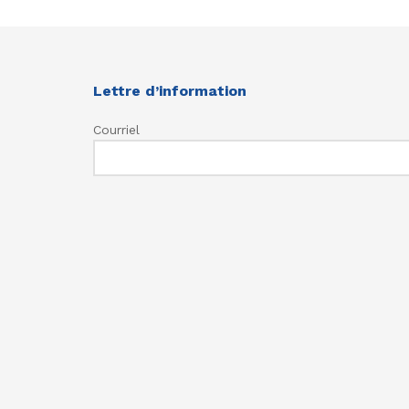
Lettre d’information
Courriel