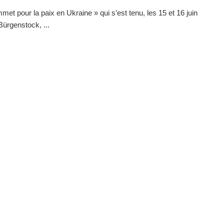
met pour la paix en Ukraine » qui s’est tenu, les 15 et 16 juin
Bürgenstock, ...