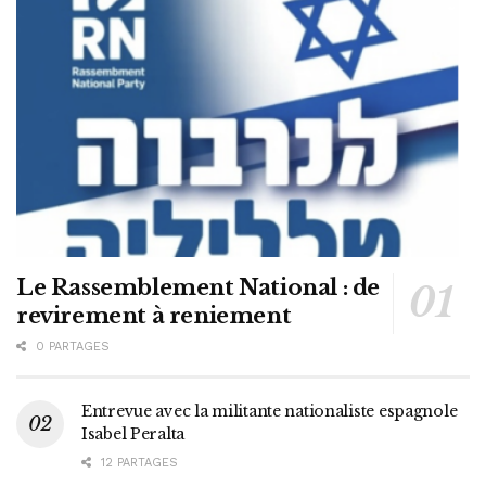
Le Rassemblement National : de
revirement à reniement
0 PARTAGES
Entrevue avec la militante nationaliste espagnole
Isabel Peralta
12 PARTAGES