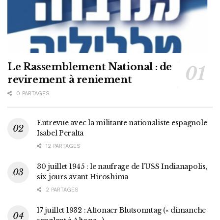
Le Rassemblement National : de
revirement à reniement
0 PARTAGES
Entrevue avec la militante nationaliste espagnole
Isabel Peralta
12 PARTAGES
30 juillet 1945 : le naufrage de l’USS Indianapolis,
six jours avant Hiroshima
2 PARTAGES
17 juillet 1932 : Altonaer Blutsonntag (« dimanche