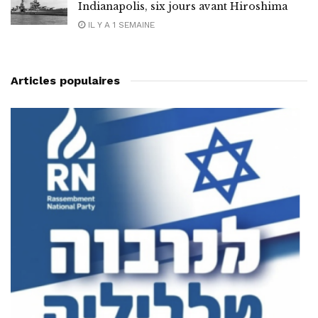
Indianapolis, six jours avant Hiroshima
IL Y A 1 SEMAINE
Articles populaires