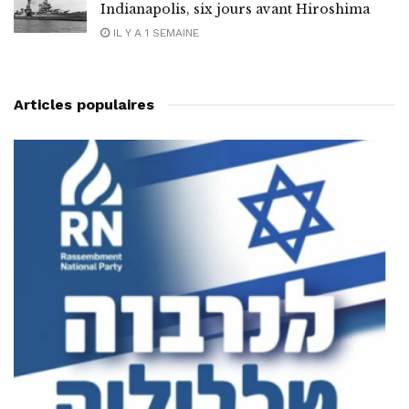
Indianapolis, six jours avant Hiroshima
IL Y A 1 SEMAINE
Articles populaires