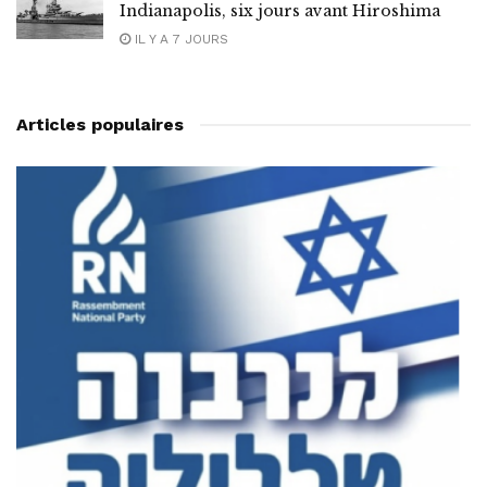
Indianapolis, six jours avant Hiroshima
IL Y A 7 JOURS
Articles populaires