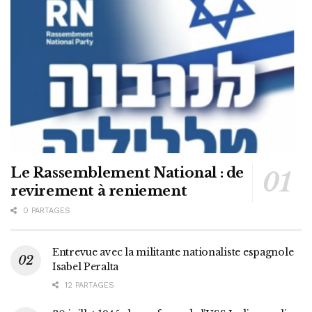
Le Rassemblement National : de
revirement à reniement
0 PARTAGES
Entrevue avec la militante nationaliste espagnole
Isabel Peralta
12 PARTAGES