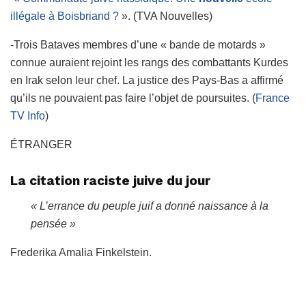
illégale à Boisbriand ?
». (TVA Nouvelles)
-Trois Bataves membres d’une « bande de motards »
connue auraient rejoint les rangs des combattants Kurdes
en Irak selon leur chef. La justice des Pays-Bas a affirmé
qu’ils ne pouvaient pas faire l’objet de poursuites. (
France
TV Info
)
ÉTRANGER
La citation raciste juive du jour
« L’errance du peuple juif a donné naissance à la
pensée »
Frederika Amalia Finkelstein.