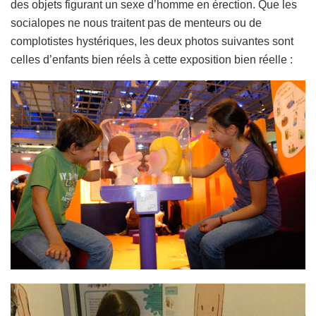
des objets figurant un sexe d’homme en érection. Que les
socialopes ne nous traitent pas de menteurs ou de
complotistes hystériques, les deux photos suivantes sont
celles d’enfants bien réels à cette exposition bien réelle :