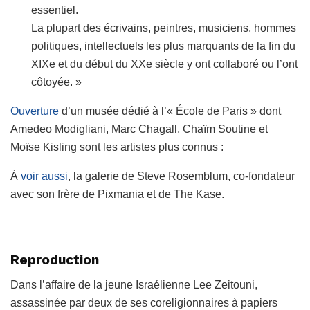
essentiel.
La plupart des écrivains, peintres, musiciens, hommes
politiques, intellectuels les plus marquants de la fin du
XIXe et du début du XXe siècle y ont collaboré ou l’ont
côtoyée. »
Ouverture
d’un musée dédié à l’« École de Paris » dont
Amedeo Modigliani, Marc Chagall, Chaïm Soutine et
Moïse Kisling sont les artistes plus connus :
À
voir aussi
, la galerie de Steve Rosemblum, co-fondateur
avec son frère de Pixmania et de The Kase.
Reproduction
Dans l’affaire de la jeune Israélienne Lee Zeitouni,
assassinée par deux de ses coreligionnaires à papiers