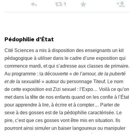
Pédophilie d’État
Cité Sciences a mis à disposition des enseignants un kit
pédagogique à utiliser dans le cadre d’une exposition qui
commence mardi, et qui s’adresse aux classes de primaire.
Au programme : la découverte «
de l’amour, de la puberté
et de la sexualité
» autour du personnage Titeuf. Le nom
de cette exposition est Zizi sexuel : l’Expo… Voilà ce qu’on
met dans la tête de nos enfants quand on les confie à l’État
pour apprendre à lire, à écrire et à compter… Parler de
sexe à des gosses est de la pédophilie caractérisée. Le
pire, c’est que ces gosses vont être mis en situation. Ils
pourront ainsi simuler un baiser langoureux ou manipuler