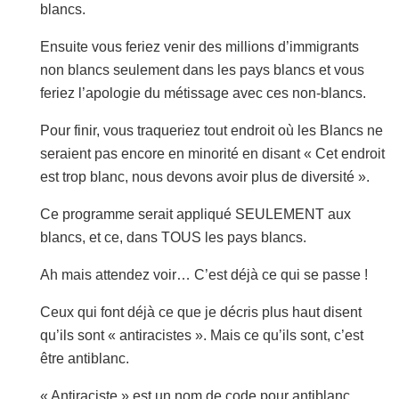
blancs.
Ensuite vous feriez venir des millions d’immigrants
non blancs seulement dans les pays blancs et vous
feriez l’apologie du métissage avec ces non-blancs.
Pour finir, vous traqueriez tout endroit où les Blancs ne
seraient pas encore en minorité en disant « Cet endroit
est trop blanc, nous devons avoir plus de diversité ».
Ce programme serait appliqué SEULEMENT aux
blancs, et ce, dans TOUS les pays blancs.
Ah mais attendez voir… C’est déjà ce qui se passe !
Ceux qui font déjà ce que je décris plus haut disent
qu’ils sont « antiracistes ». Mais ce qu’ils sont, c’est
être antiblanc.
« Antiraciste » est un nom de code pour antiblanc.