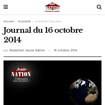
Accueil
Actualité
Actualité française
Journal du 16 octobre
2014
par
Redaction Jeune Nation
16 octobre 2014