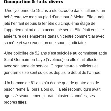
Occupation & faits divers
-Une lycéenne de 18 ans a été écrouée dans l’affaire d’un
bébé retrouvé mort au pied d’une tour à Melun. Elle aurait
jeté l’enfant depuis la fenêtre du cinquième étage de
l’appartement où elle a accouché seule. Elle était ensuite
allée faire des emplettes dans un centre commercial avec
sa mère et sa sœur selon une source judiciaire.
-Une policière de 52 ans s’est suicidée au commissariat de
Saint-Germain-en-Laye (Yvelines) où elle était affectée,
avec son arme de service. Cinquante-trois policiers et
gendarmes se sont suicidés depuis le début de l’année.
-Un homme de 61 ans n’a écopé que de quatre ans de
prison ferme à Tours alors qu’il a été reconnu qu’il avait
agressé sexuellement, durant plusieurs années, ses
propres filles.