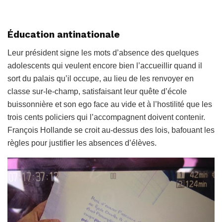
Éducation antinationale
Leur président signe les mots d’absence des quelques
adolescents qui veulent encore bien l’accueillir quand il
sort du palais qu’il occupe, au lieu de les renvoyer en
classe sur-le-champ, satisfaisant leur quête d’école
buissonnière et son ego face au vide et à l’hostilité que les
trois cents policiers qui l’accompagnent doivent contenir.
François Hollande se croit au-dessus des lois, bafouant les
règles pour justifier les absences d’élèves.