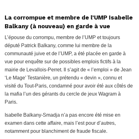
La corrompue et membre de l’UMP Isabelle
Balkany (à nouveau) en garde à vue
L’épouse du corrompu, membre de l’UMP et toujours
député Patrick Balkany, comme lui membre de la
communauté juive et de l’UMP, a été placée en garde à
vue pour enquête sur de possibles emplois fictifs à la
mairie de Levallois-Perret. Il s’agit de « l’emploi » de Jean
‘Le Mage’ Testanière, un prétendu « devin », connu et
visité du Tout-Paris, condamné pour avoir été aux côtés de
la mafia l’un des gérants du cercle de jeux Wagram à
Paris.
Isabelle Balkany-Smadja n’a pas encore été mise en
examen dans cette affaire, mais l’est pour d’autres,
notamment pour blanchiment de fraude fiscale.