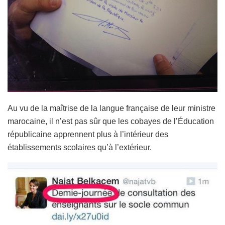
Au vu de la maîtrise de la langue française de leur ministre
marocaine, il n’est pas sûr que les cobayes de l’Éducation
républicaine apprennent plus à l’intérieur des
établissements scolaires qu’à l’extérieur.