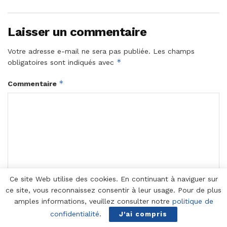
Laisser un commentaire
Votre adresse e-mail ne sera pas publiée.
Les champs
*
obligatoires sont indiqués avec
*
Commentaire
Ce site Web utilise des cookies. En continuant à naviguer sur
ce site, vous reconnaissez consentir à leur usage. Pour de plus
amples informations, veuillez consulter notre
politique de
*
Nom
confidentialité
.
J'ai compris