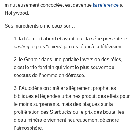
minutieusement concoctée, est devenue
la
référence
a
Hollywood.
Ses ingrédients principaux sont :
1. la Race : d’abord et avant tout, la série présente le
casting
le plus “divers” jamais réuni à la télévision.
2. le Genre : dans une parfaite inversion des rôles,
c’est le trio féminin qui vient le plus souvent au
secours de l’homme en détresse.
3. l’Autodérision : mêler allégrement prophéties
bibliques et légendes urbaines produit des effets pour
le moins surprenants, mais des blagues sur la
prolifération des Starbucks ou le prix des bouteilles
d’eau minérale viennent heureusement détendre
l’atmosphère.