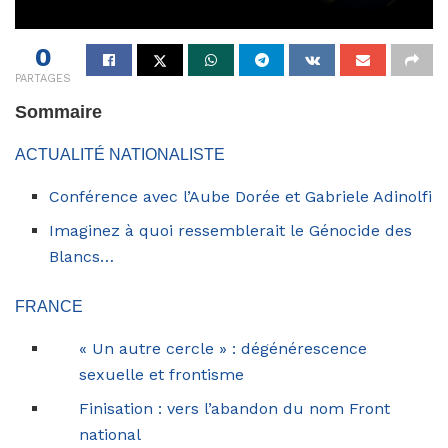
0
PARTAGES
Sommaire
ACTUALITÉ NATIONALISTE
Conférence avec l’Aube Dorée et Gabriele Adinolfi
Imaginez à quoi ressemblerait le Génocide des
Blancs…
FRANCE
« Un autre cercle » : dégénérescence
sexuelle et frontisme
Finisation : vers l’abandon du nom Front
national