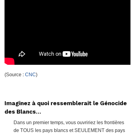
(Source :
CNC
)
Imaginez à quoi ressemblerait le Génocide
des Blancs…
Dans un premier temps, vous ouvririez les frontières
de TOUS les pays blancs et SEULEMENT des pays