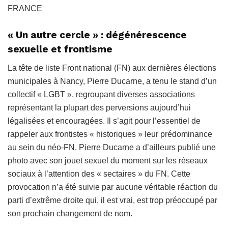
FRANCE
« Un autre cercle » : dégénérescence
sexuelle et frontisme
La tête de liste Front national (FN) aux dernières élections
municipales à Nancy, Pierre Ducarne, a tenu le stand d’un
collectif « LGBT », regroupant diverses associations
représentant la plupart des perversions aujourd’hui
légalisées et encouragées. Il s’agit pour l’essentiel de
rappeler aux frontistes « historiques » leur prédominance
au sein du néo-FN. Pierre Ducarne a d’ailleurs publié une
photo avec son jouet sexuel du moment sur les réseaux
sociaux à l’attention des « sectaires » du FN. Cette
provocation n’a été suivie par aucune véritable réaction du
parti d’extrême droite qui, il est vrai, est trop préoccupé par
son prochain changement de nom.