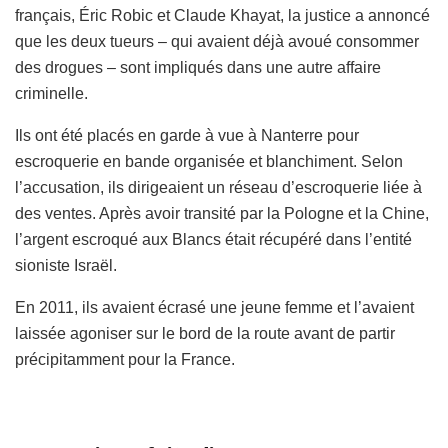
français, Éric Robic et Claude Khayat, la justice a annoncé
que les deux tueurs – qui avaient déjà avoué consommer
des drogues – sont impliqués dans une autre affaire
criminelle.
Ils ont été placés en garde à vue à Nanterre pour
escroquerie en bande organisée et blanchiment. Selon
l’accusation, ils dirigeaient un réseau d’escroquerie liée à
des ventes. Après avoir transité par la Pologne et la Chine,
l’argent escroqué aux Blancs était récupéré dans l’entité
sioniste Israël.
En 2011, ils avaient écrasé une jeune femme et l’avaient
laissée agoniser sur le bord de la route avant de partir
précipitamment pour la France.