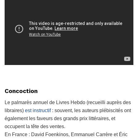
Concoction
Le palmarès annuel de Livres Hebdo (recueilli auprès des
libraires)
est instructif
: souvent, les auteurs plébiscités ont
également les faveurs des grands prix littéraires, et
occupent la tête des ventes.
En France : David Foenkinos, Emmanuel Carrère et Éric