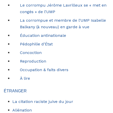
Le corrompu Jérôme Lavrilleux se « met en
congés » de l’UMP
La corrompue et membre de l’UMP Isabelle
Balkany (à nouveau) en garde à vue
Éducation antinationale
Pédophilie d’État
Concoction
Reproduction
Occupation & faits divers
À lire
ÉTRANGER
La citation raciste juive du jour
Aliénation