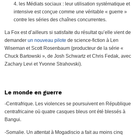
4. les Médiats sociaux : leur utilisation systématique et
intensive est conçue comme une véritable « guerre »
contre les séries des chaînes concurrentes.
La Fox est d’ailleurs si satisfaite du résultat qu’elle vient de
demander
un nouveau pilote
de science-fiction à Len
Wiseman et Scott Rosenbaum (producteur de la série «
Chuck Bartowski », de Josh Schwartz et Chris Fedak, avec
Zachary Levi et Yvonne Strahovski).
Le monde en guerre
-Centrafrique. Les violences se poursuivent en République
centrafricaine où quatre casques bleus ont été blessés à
Bangui.
-Somalie. Un attentat à Mogadiscio a fait au moins cinq