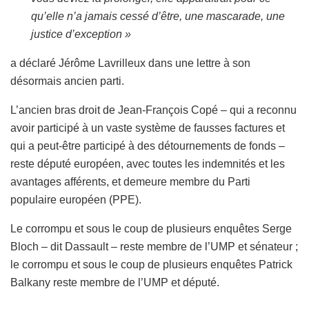
qu’elle n’a jamais cessé d’être, une mascarade, une
justice d’exception »
a déclaré Jérôme Lavrilleux dans une lettre à son
désormais ancien parti.
L’ancien bras droit de Jean-François Copé – qui a reconnu
avoir participé à un vaste système de fausses factures et
qui a peut-être participé à des détournements de fonds –
reste député européen, avec toutes les indemnités et les
avantages afférents, et demeure membre du Parti
populaire européen (PPE).
Le corrompu et sous le coup de plusieurs enquêtes Serge
Bloch – dit Dassault – reste membre de l’UMP et sénateur ;
le corrompu et sous le coup de plusieurs enquêtes Patrick
Balkany reste membre de l’UMP et député.