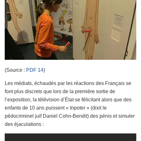
(Source :
PDF
14
)
Les médiats, échaudés par les réactions des Français se
font plus discrets que lors de la première sortie de
l’exposition, la télévision d’État se félicitant alors que des
enfants de 10 ans puissent « tripoter » (dixit le
pédocriminel juif Daniel Cohn-Bendit) des pénis et simuler
des éjaculations :