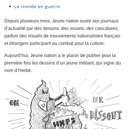
Le monde en guerre
Depuis plusieurs mois, Jeune nation ouvre ses journaux
d’actualité par des dessins, des visuels, des caricatures,
parfois des visuels de mouvements nationalistes français
et étrangers participant au combat pour la culture.
Aujourd’hui, Jeune nation a le plaisir de publier pour la
première fois les dessins d’un jeune militant, qui signe du
nom d’Herbé.