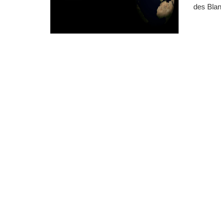
des Bla