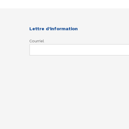
Lettre d’information
Courriel