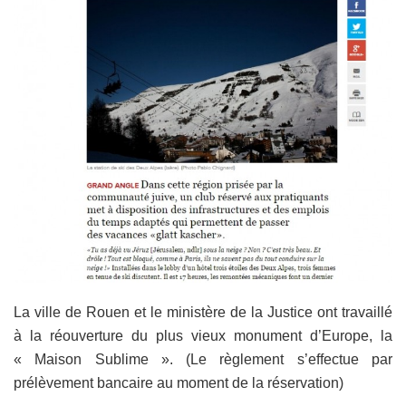
La ville de Rouen et le ministère de la Justice ont travaillé
à la réouverture du plus vieux monument d’Europe, la
« Maison Sublime ». (Le règlement s’effectue par
prélèvement bancaire au moment de la réservation)