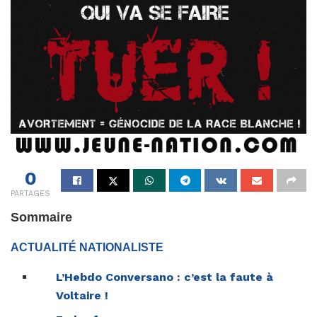
0
PARTAGES
Sommaire
ACTUALITÉ NATIONALISTE
L’Hebdo Conversano : c’est la faute à
Voltaire !