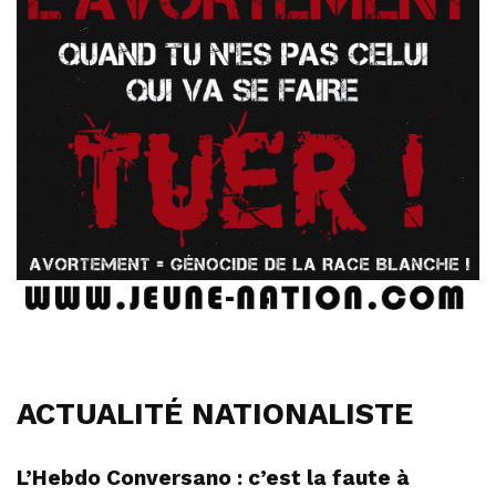
ACTUALITÉ NATIONALISTE
L’Hebdo Conversano : c’est la faute à