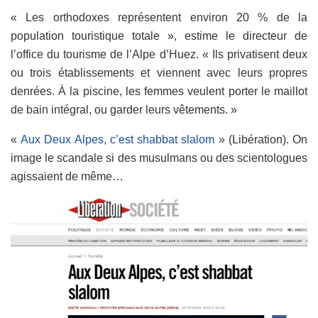
« Les orthodoxes représentent environ 20 % de la
population touristique totale », estime le directeur de
l’office du tourisme de l’Alpe d’Huez. « Ils privatisent deux
ou trois établissements et viennent avec leurs propres
denrées. À la piscine, les femmes veulent porter le maillot
de bain intégral, ou garder leurs vêtements. »
«
Aux Deux Alpes, c’est shabbat slalom
» (Libération). On
image le scandale si des musulmans ou des scientologues
agissaient de même…