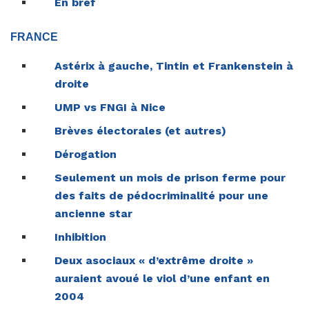
En bref
FRANCE
Astérix à gauche, Tintin et Frankenstein à
droite
UMP vs FNGI à Nice
Brèves électorales (et autres)
Dérogation
Seulement un mois de prison ferme pour
des faits de pédocriminalité pour une
ancienne star
Inhibition
Deux asociaux « d’extrême droite »
auraient avoué le viol d’une enfant en
2004