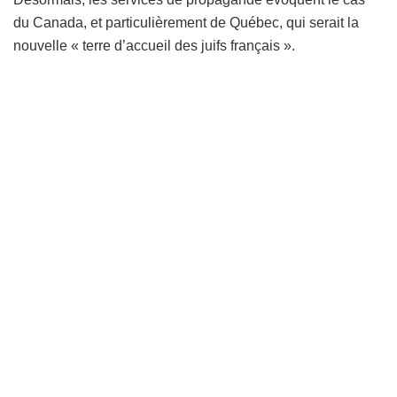
du Canada, et particulièrement de Québec, qui serait la
nouvelle « terre d’accueil des juifs français ».