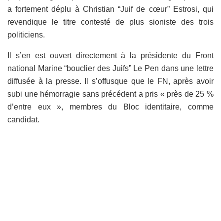
a fortement déplu à Christian “Juif de cœur” Estrosi, qui
revendique le titre contesté de plus sioniste des trois
politiciens.
Il s’en est ouvert directement à la présidente du Front
national Marine “bouclier des Juifs” Le Pen dans une lettre
diffusée à la presse. Il s’offusque que le FN, après avoir
subi une hémorragie sans précédent a pris « près de 25 %
d’entre eux », membres du Bloc identitaire, comme
candidat.