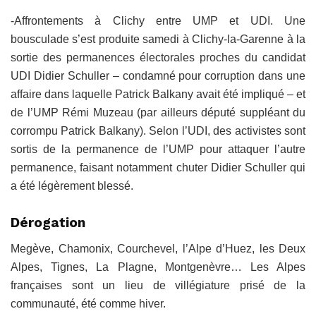
-Affrontements à Clichy entre UMP et UDI. Une
bousculade s’est produite samedi à Clichy-la-Garenne à la
sortie des permanences électorales proches du candidat
UDI Didier Schuller – condamné pour corruption dans une
affaire dans laquelle Patrick Balkany avait été impliqué – et
de l’UMP Rémi Muzeau (par ailleurs député suppléant du
corrompu Patrick Balkany). Selon l’UDI, des activistes sont
sortis de la permanence de l’UMP pour attaquer l’autre
permanence, faisant notamment chuter Didier Schuller qui
a été légèrement blessé.
Dérogation
Megève, Chamonix, Courchevel, l’Alpe d’Huez, les Deux
Alpes, Tignes, La Plagne, Montgenèvre… Les Alpes
françaises sont un lieu de villégiature prisé de la
communauté, été comme hiver.