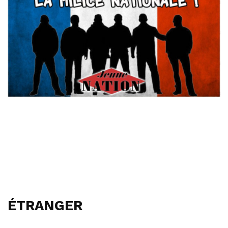
ÉTRANGER