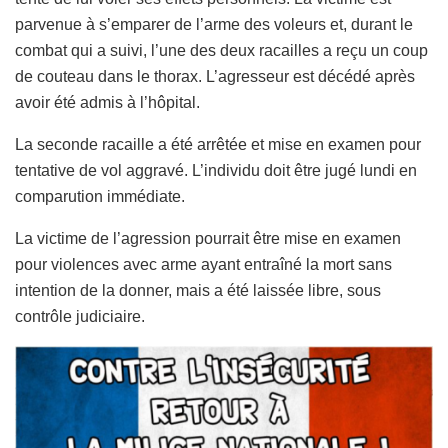
parvenue à s’emparer de l’arme des voleurs et, durant le
combat qui a suivi, l’une des deux racailles a reçu un coup
de couteau dans le thorax. L’agresseur est décédé après
avoir été admis à l’hôpital.
La seconde racaille a été arrêtée et mise en examen pour
tentative de vol aggravé. L’individu doit être jugé lundi en
comparution immédiate.
La victime de l’agression pourrait être mise en examen
pour violences avec arme ayant entraîné la mort sans
intention de la donner, mais a été laissée libre, sous
contrôle judiciaire.