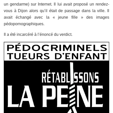
un gendarme) sur Internet. Il lui avait proposé un rendez-
vous à Dijon alors qu’il était de passage dans la ville. Il
avait échangé avec la « jeune fille » des images
pédopornographiques.
Il a été incarcéré à l’énoncé du verdict.