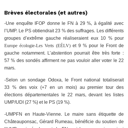
Brèves électorales (et autres)
-Une enquête IFOP donne le FN à 29 %, à égalité avec
l’UMP. Le PS obtiendrait 23 % des suffrages. Les différents
groupes d’extrême gauche réaliseraient eux 10 % pour
Europe écologie-Les Verts (EÉLV)
et 9 % pour le Front de
gauche notamment. L’abstention pourrait être très forte :
57 % des sondés affirment ne pas vouloir aller voter le 22
mars.
-Selon un sondage Odoxa, le Front national totaliserait
33 % des voix (+7 en un mois) au premier tour des
élections départementales le 22 mars, devant les listes
UMP/UDI (27 %) et le PS (19 %).
-UMPFN en Haute-Vienne. Le maire sans étiquette de
Châteauponsac, Gérard Rumeau, bénéficie du soutien de