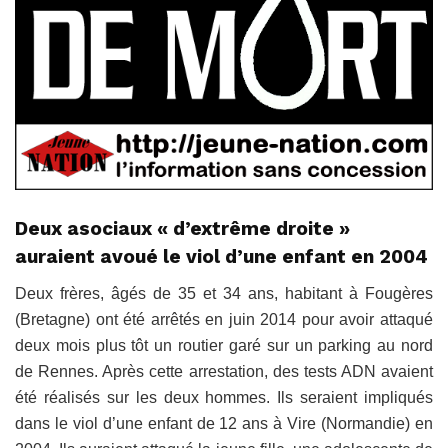
Deux asociaux « d’extrême droite »
auraient avoué le viol d’une enfant en 2004
Deux frères, âgés de 35 et 34 ans, habitant à Fougères
(Bretagne) ont été arrêtés en juin 2014 pour avoir attaqué
deux mois plus tôt un routier garé sur un parking au nord
de Rennes. Après cette arrestation, des tests ADN avaient
été réalisés sur les deux hommes. Ils seraient impliqués
dans le viol d’une enfant de 12 ans à Vire (Normandie) en