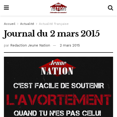
Accueil
Actualité
Actualité française
Journal du 2 mars 2015
par
Redaction Jeune Nation
2 mars 2015