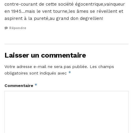
contre-courant de cette société égocentrique,vainqueur
en 1945…mais le vent tourne,les âmes se réveillent et
aspirent à la pureté,au grand don degrellien!
Répondre
Laisser un commentaire
Votre adresse e-mail ne sera pas publiée.
Les champs
*
obligatoires sont indiqués avec
*
Commentaire