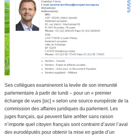
Ses collègues examineront la levée de son immunité
parlementaire à partir de lundi – pour un « premier
échange de vues [sic] » selon une source européiste de la
commission des affaires juridiques du parlement. Les
juges français, qui peuvent faire arrêter sans raison
n’importe quel citoyen français sont contraint d’avoir l’aval
des eurodéputés pour obtenir la mise en garde d’un