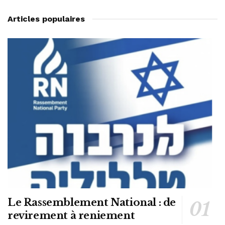
Articles populaires
Le Rassemblement National : de
revirement à reniement