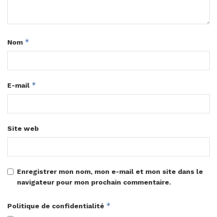
*
Nom
*
E-mail
Site web
Enregistrer mon nom, mon e-mail et mon site dans le
navigateur pour mon prochain commentaire.
*
Politique de confidentialité