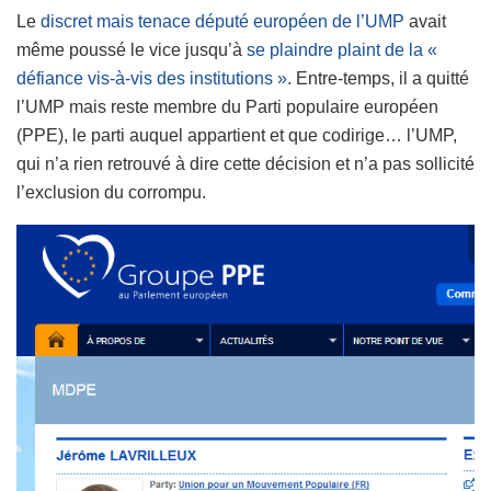
Le
discret mais tenace député européen de l’UMP
avait
même poussé le vice jusqu’à
se plaindre plaint de la «
défiance vis-à-vis des institutions »
. Entre-temps, il a quitté
l’UMP mais reste membre du Parti populaire européen
(PPE), le parti auquel appartient et que codirige… l’UMP,
qui n’a rien retrouvé à dire cette décision et n’a pas sollicité
l’exclusion du corrompu.