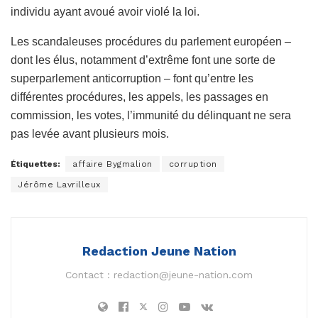
individu ayant avoué avoir violé la loi.
Les scandaleuses procédures du parlement européen –
dont les élus, notamment d’extrême font une sorte de
superparlement anticorruption – font qu’entre les
différentes procédures, les appels, les passages en
commission, les votes, l’immunité du délinquant ne sera
pas levée avant plusieurs mois.
Étiquettes:
affaire Bygmalion
corruption
Jérôme Lavrilleux
Redaction Jeune Nation
Contact :
redaction@jeune-nation.com