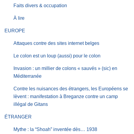
Faits divers & occupation
À lire
EUROPE
Attaques contre des sites internet belges
Le colon est un loup (aussi) pour le colon
Invasion : un millier de colons « sauvés » (sic) en
Méditerranée
Contre les nuisances des étrangers, les Européens se
lèvent : manifestation à Breganze contre un camp
illégal de Gitans
ÉTRANGER
Mythe : la “Shoah” inventée dès… 1938