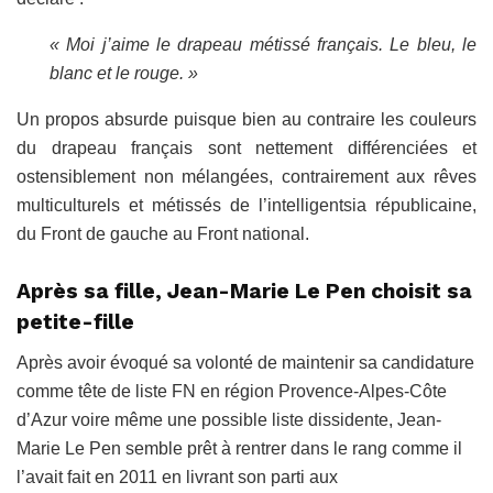
« Moi j’aime le drapeau métissé français. Le bleu, le
blanc et le rouge. »
Un propos absurde puisque bien au contraire les couleurs
du drapeau français sont nettement différenciées et
ostensiblement non mélangées, contrairement aux rêves
multiculturels et métissés de l’intelligentsia républicaine,
du Front de gauche au Front national.
Après sa fille, Jean-Marie Le Pen choisit sa
petite-fille
Après avoir évoqué sa volonté de maintenir sa candidature
comme tête de liste FN en région Provence-Alpes-Côte
d’Azur voire même une possible liste dissidente, Jean-
Marie Le Pen semble prêt à rentrer dans le rang comme il
l’avait fait en 2011 en livrant son parti aux