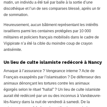
matin, un individu a été tué par balle à la sortie d’une
discothèque et l’un de ses comparses blessé, après un tir
de sommation.
Heureusement, aucun bâtiment représentant les intérêts
israéliens parmi les centaines protégées par 10 000
militaires et policiers français mobilisés dans le cadre de
Vigipirate n’a été la cible du moindre coup de crayon
antisémite.
Un lieu de culte islamiste redécoré à Nancy
Arnaque à l’assurance ? Vengeance interne ? Acte de
Français exaspérés par l’islamisation ? De défenseur des
animaux dénonçant les tortures contre les animaux
égorgés selon le rituel “hallal” ? Un lieu de culte islamiste
aurait été redécoré par un ou des inconnus à Vandœuvre-
lès-Nancy dans la nuit de vendredi à samedi. De la