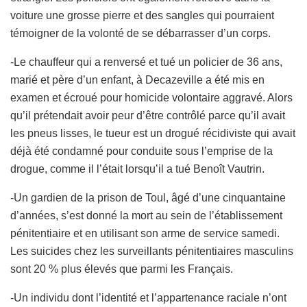
voiture une grosse pierre et des sangles qui pourraient
témoigner de la volonté de se débarrasser d’un corps.
-Le chauffeur qui a renversé et tué un policier de 36 ans,
marié et père d’un enfant, à Decazeville a été mis en
examen et écroué pour homicide volontaire aggravé. Alors
qu’il prétendait avoir peur d’être contrôlé parce qu’il avait
les pneus lisses, le tueur est un drogué récidiviste qui avait
déjà été condamné pour conduite sous l’emprise de la
drogue, comme il l’était lorsqu’il a tué Benoît Vautrin.
-Un gardien de la prison de Toul, âgé d’une cinquantaine
d’années, s’est donné la mort au sein de l’établissement
pénitentiaire et en utilisant son arme de service samedi.
Les suicides chez les surveillants pénitentiaires masculins
sont 20 % plus
élevés que parmi les Français.
-Un individu dont l’identité et l’appartenance raciale n’ont