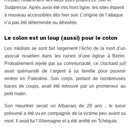
Sudpresse
. Après avoir été mis hors ligne, les sites étaient
à nouveau accessibles dès hier soir. L’origine de l’attaque
n’a pas été déterminée ou dévoilée.
Le colon est un loup (aussi) pour le colon
Les médiats se sont fait largement l’écho de la mort d’un
asocial israélien dans les ruines d’une église à Berlin.
Probablement rejeté par sa communauté, ce clochard juif
avait quémandé de l’argent à sa famille pour pouvoir
rentrer en Palestine. Son corps, portant de nombreuses
traces de coups, avait été retrouvé par un promeneur au
petit matin.
Son meurtrier serait un Albanais de 28 ans ; le tueur
présumé a été vu en compagnie de la victime peu avant sa
mort. Il avait fui l’Allemagne et a été arrêté en Tchéquie.