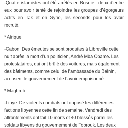
-Quatre islamistes ont été arrêtés en Bosnie : deux d’entre
eux pour avoir tenté de rejoindre les groupes d’égorgeurs
actifs en Irak et en Syrie, les seconds pour les avoir
recruté.
* Afrique
-Gabon. Des émeutes se sont produites à Libreville cette
nuit après la mort d’un politicien, André Mba Obame. Les
protestataires, qui ont brûlé des voitures, mais également
des bâtiments, comme celui de l’ambassade du Béinin,
accusent le gouvernement de l’avoir empoisonné.
* Maghreb
-Libye. De violents combats ont opposé les différentes
factions libyennes cette fin de semaine. Vendredi des
affrontements ont fait 10 morts et 40 blessés parmi les
soldats libyens du gouvernement de Tobrouk. Les deux