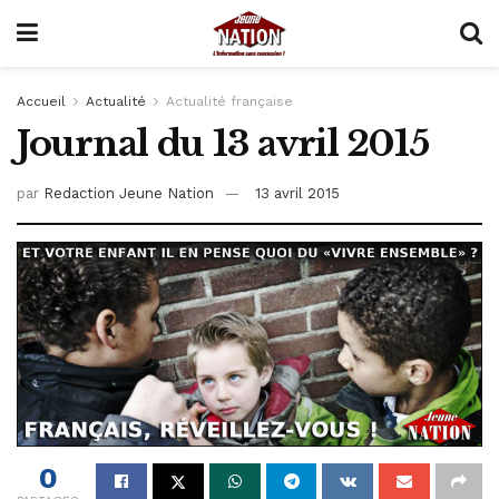
Accueil
Actualité
Actualité française
Journal du 13 avril 2015
par
Redaction Jeune Nation
13 avril 2015
0