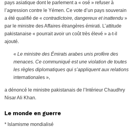
pays asiatique dont le parlement a « osé » refuser à
l’agression contre le Yémen. Ce vote d’un pays souverain
a été qualifié de «
contradictoire, dangereux et inattendu
»
par le ministre des Affaires étrangères émirati. L’attitude
pakistanaise « pourrait avoir un coût très élevé » a-t-il
ajouté.
«
Le ministre des Émirats arabes unis profère des
menaces. Ce communiqué est une violation de toutes
les règles diplomatiques qui s’appliquent aux relations
internationales »,
a dénoncé le ministre pakistanais de l’Intérieur Chaudhry
Nisar Ali Khan.
Le monde en guerre
* Islamisme mondialisé