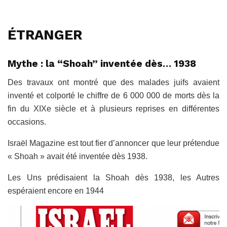
ÉTRANGER
Mythe : la “Shoah” inventée dès… 1938
Des travaux ont montré que des malades juifs avaient
inventé et colporté le chiffre de 6 000 000 de morts dès la
fin du XIXe siècle et à plusieurs reprises en différentes
occasions.
Israël Magazine est tout fier d’annoncer que leur prétendue
« Shoah » avait été inventée dès 1938.
Les Uns prédisaient la Shoah dès 1938, les Autres
espéraient encore en 1944