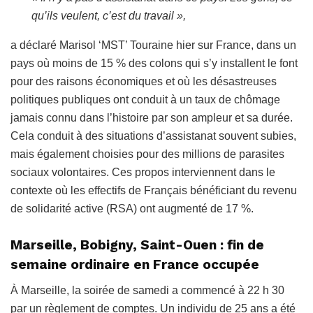
qu’ils veulent, c’est du travail »,
a déclaré Marisol ‘MST’ Touraine hier sur France, dans un
pays où moins de 15 % des colons qui s’y installent le font
pour des raisons économiques et où les désastreuses
politiques publiques ont conduit à un taux de chômage
jamais connu dans l’histoire par son ampleur et sa durée.
Cela conduit à des situations d’assistanat souvent subies,
mais également choisies pour des millions de parasites
sociaux volontaires. Ces propos interviennent dans le
contexte où les effectifs de Français bénéficiant du revenu
de solidarité active (RSA) ont augmenté de 17 %.
Marseille, Bobigny, Saint-Ouen : fin de
semaine ordinaire en France occupée
À Marseille, la soirée de samedi a commencé à 22 h 30
par un règlement de comptes. Un individu de 25 ans a été