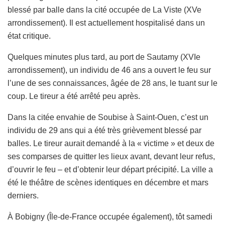
blessé par balle dans la cité occupée de La Viste (XVe
arrondissement). Il est actuellement hospitalisé dans un
état critique.
Quelques minutes plus tard, au port de Sautamy (XVIe
arrondissement), un individu de 46 ans a ouvert le feu sur
l’une de ses connaissances, âgée de 28 ans, le tuant sur le
coup. Le tireur a été arrêté peu après.
Dans la citée envahie de Soubise à Saint-Ouen, c’est un
individu de 29 ans qui a été très grièvement blessé par
balles. Le tireur aurait demandé à la « victime » et deux de
ses comparses de quitter les lieux avant, devant leur refus,
d’ouvrir le feu – et d’obtenir leur départ précipité. La ville a
été le théâtre de scènes identiques en décembre et mars
derniers.
À Bobigny (Île-de-France occupée également), tôt samedi