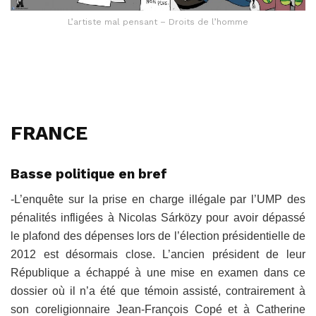
L’artiste mal pensant – Droits de l’homme
FRANCE
Basse politique en bref
-L’enquête sur la prise en charge illégale par l’UMP des
pénalités infligées à Nicolas Sárközy pour avoir dépassé
le plafond des dépenses lors de l’élection présidentielle de
2012 est désormais close. L’ancien président de leur
République a échappé à une mise en examen dans ce
dossier où il n’a été que témoin assisté, contrairement à
son coreligionnaire Jean-François Copé et à Catherine