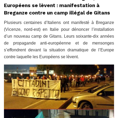
Européens se lèvent : manifestation à
Breganze contre un camp illégal de Gitans
Plusieurs centaines d’Italiens ont manifesté à Breganze
(Vicenze, nord-est) en Italie pour dénoncer l’installation
d’un nouveau camp de Gitans. Leurs soixante-dix années
de propagande anti-européenne et de mensonges
s’effondrent devant la situation dramatique de l’Europe
contre laquelle les Européens se lèvent.