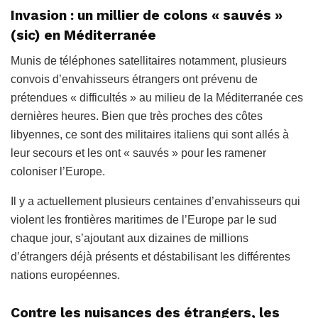
Invasion : un millier de colons « sauvés »
(sic) en Méditerranée
Munis de téléphones satellitaires notamment, plusieurs
convois d’envahisseurs étrangers ont prévenu de
prétendues « difficultés » au milieu de la Méditerranée ces
dernières heures. Bien que très proches des côtes
libyennes, ce sont des militaires italiens qui sont allés à
leur secours et les ont « sauvés » pour les ramener
coloniser l’Europe.
Il y a actuellement plusieurs centaines d’envahisseurs qui
violent les frontières maritimes de l’Europe par le sud
chaque jour, s’ajoutant aux dizaines de millions
d’étrangers déjà présents et déstabilisant les différentes
nations européennes.
Contre les nuisances des étrangers, les