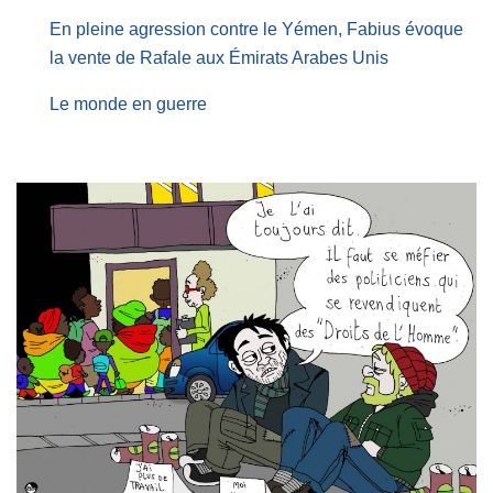
En pleine agression contre le Yémen, Fabius évoque
la vente de Rafale aux Émirats Arabes Unis
Le monde en guerre