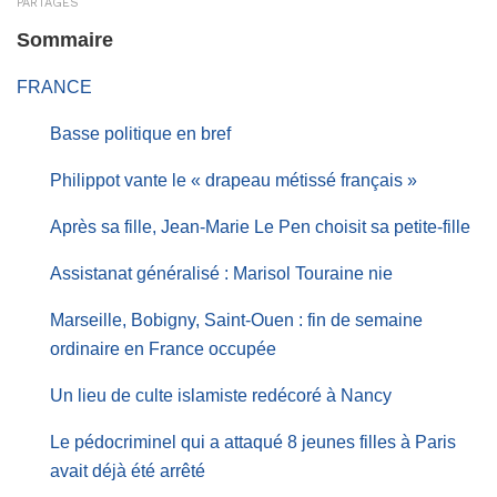
PARTAGES
Sommaire
FRANCE
Basse politique en bref
Philippot vante le « drapeau métissé français »
Après sa fille, Jean-Marie Le Pen choisit sa petite-fille
Assistanat généralisé : Marisol Touraine nie
Marseille, Bobigny, Saint-Ouen : fin de semaine
ordinaire en France occupée
Un lieu de culte islamiste redécoré à Nancy
Le pédocriminel qui a attaqué 8 jeunes filles à Paris
avait déjà été arrêté