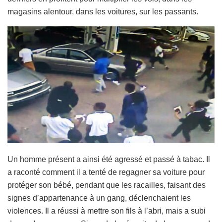
magasins alentour, dans les voitures, sur les passants.
Un homme présent a ainsi été agressé et passé à tabac. Il
a raconté comment il a tenté de regagner sa voiture pour
protéger son bébé, pendant que les racailles, faisant des
signes d’appartenance à un gang, déclenchaient les
violences. Il a réussi à mettre son fils à l’abri, mais a subi