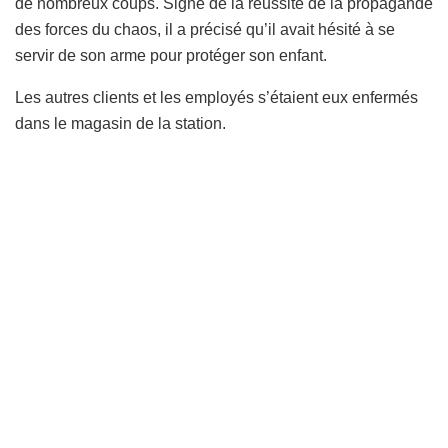
de nombreux coups. Signe de la réussite de la propagande
des forces du chaos, il a précisé qu’il avait hésité à se
servir de son arme pour protéger son enfant.
Les autres clients et les employés s’étaient eux enfermés
dans le magasin de la station.