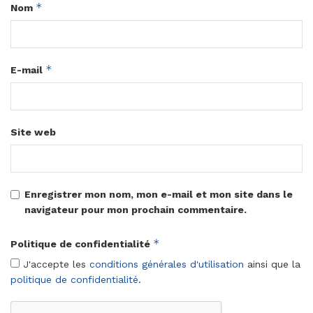
*
Nom
*
E-mail
Site web
Enregistrer mon nom, mon e-mail et mon site dans le
navigateur pour mon prochain commentaire.
*
Politique de confidentialité
J'accepte les
conditions générales d'utilisation
ainsi que la
politique de confidentialité
.