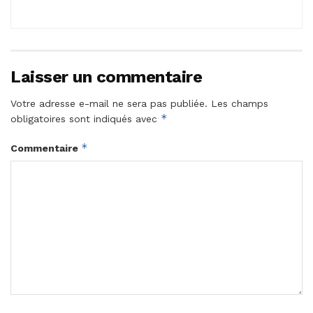
Laisser un commentaire
Votre adresse e-mail ne sera pas publiée.
Les champs
*
obligatoires sont indiqués avec
*
Commentaire