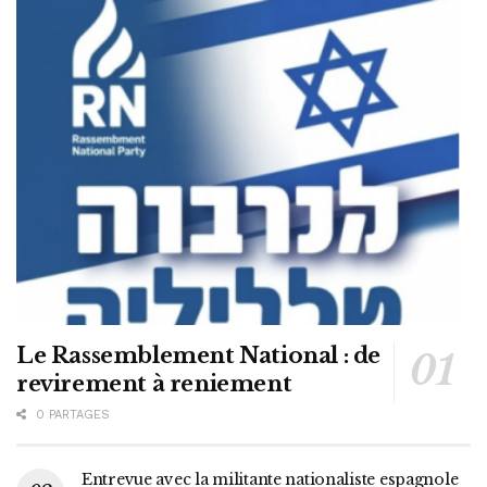
Le Rassemblement National : de
revirement à reniement
0 PARTAGES
Entrevue avec la militante nationaliste espagnole