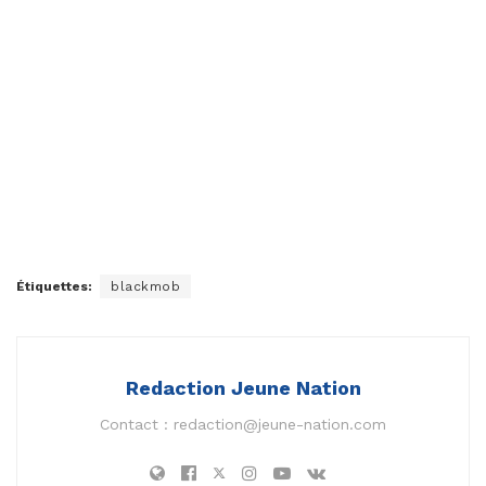
Étiquettes:
blackmob
Redaction Jeune Nation
Contact :
redaction@jeune-nation.com