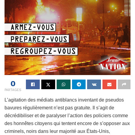
0
PARTAGES
L’agitation des médiats antiblancs inventant de pseudos
bavures régulièrement n’est pas gratuite. Il s’agit de
décrédibiliser et de paralyser l’action des policiers comme
des honnêtes citoyens qui tentent encore de s’opposer aux
criminels, noirs dans leur majorité aux États-Unis,