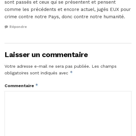
sont passés et ceux qui se présentent et pensent
comme les précédents et encore actuel, jugés EUX pour
crime contre notre Pays, donc contre notre humanité.
Répondre
Laisser un commentaire
Votre adresse e-mail ne sera pas publiée.
Les champs
*
obligatoires sont indiqués avec
*
Commentaire