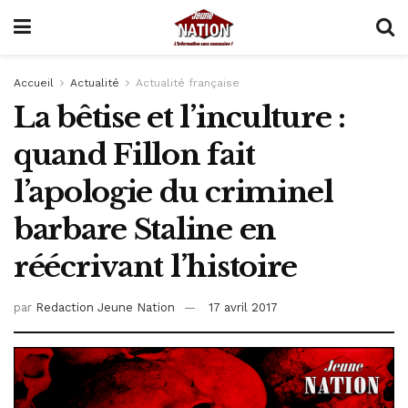
Accueil
Actualité
Actualité française
La bêtise et l’inculture :
quand Fillon fait
l’apologie du criminel
barbare Staline en
réécrivant l’histoire
par
Redaction Jeune Nation
17 avril 2017