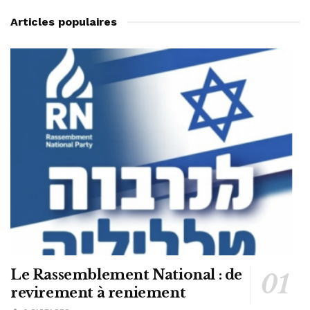
Articles populaires
Le Rassemblement National : de
revirement à reniement