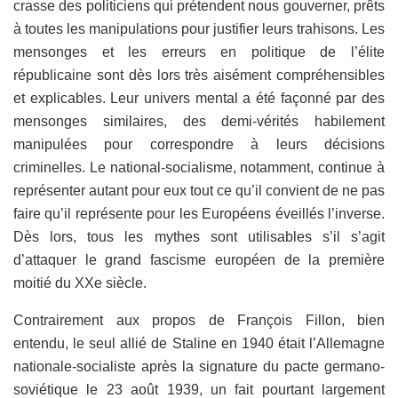
crasse des politiciens qui prétendent nous gouverner, prêts
à toutes les manipulations pour justifier leurs trahisons. Les
mensonges et les erreurs en politique de l’élite
républicaine sont dès lors très aisément compréhensibles
et explicables. Leur univers mental a été façonné par des
mensonges similaires, des demi-vérités habilement
manipulées pour correspondre à leurs décisions
criminelles. Le national-socialisme, notamment, continue à
représenter autant pour eux tout ce qu’il convient de ne pas
faire qu’il représente pour les Européens éveillés l’inverse.
Dès lors, tous les mythes sont utilisables s’il s’agit
d’attaquer le grand fascisme européen de la première
moitié du XXe siècle.
Contrairement aux propos de
François Fillon
,
bien
entendu,
le seul allié de Staline en 1940 était l’Allemagne
nationale-socialiste
après la signature du pacte germano-
soviétique le 23 août 1939, un fait pourtant largement