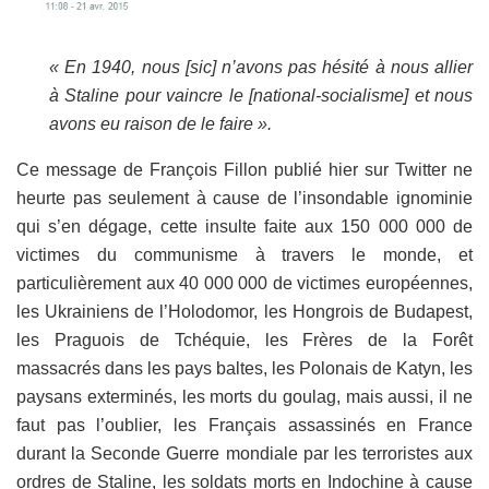
« En 1940, nous [sic] n’avons pas hésité à nous allier
à Staline pour vaincre le [national-socialisme] et nous
avons eu raison de le faire ».
Ce message de François Fillon publié hier sur Twitter ne
heurte pas seulement à cause de l’insondable ignominie
qui s’en dégage, cette insulte faite aux 150 000 000 de
victimes du communisme à travers le monde, et
particulièrement aux 40 000 000 de victimes européennes,
les Ukrainiens de l’Holodomor, les Hongrois de Budapest,
les Praguois de Tchéquie, les Frères de la Forêt
massacrés dans les pays baltes, les Polonais de Katyn, les
paysans exterminés, les morts du goulag, mais aussi, il ne
faut pas l’oublier, les Français assassinés en France
durant la Seconde Guerre mondiale par les terroristes aux
ordres de Staline, les soldats morts en Indochine à cause