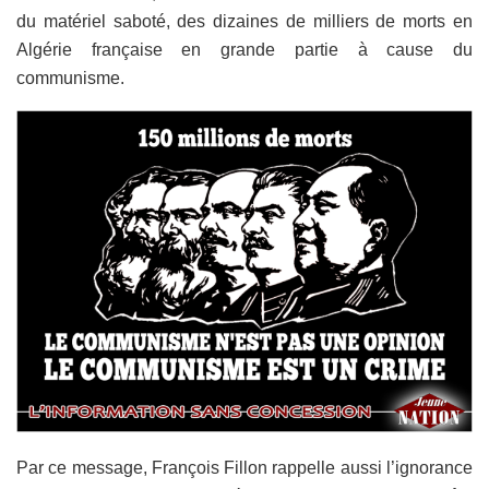
du matériel saboté, des dizaines de milliers de morts en
Algérie française en grande partie à cause du
communisme.
Par ce message, François Fillon rappelle aussi l’ignorance