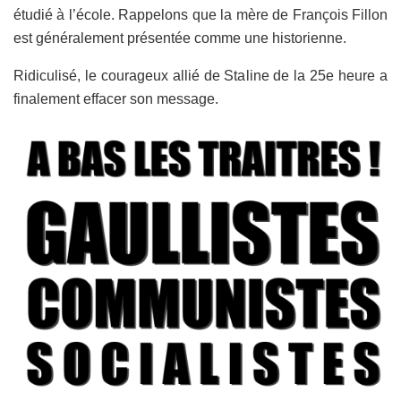
étudié à l’école. Rappelons que la mère de François Fillon
est généralement présentée comme une historienne.
Ridiculisé, le courageux allié de Staline de la 25e heure a
finalement effacer son message.