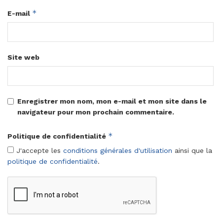
*
E-mail
Site web
Enregistrer mon nom, mon e-mail et mon site dans le
navigateur pour mon prochain commentaire.
*
Politique de confidentialité
J'accepte les
conditions générales d'utilisation
ainsi que la
politique de confidentialité
.