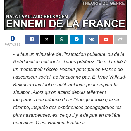
0
PARTAGES
« Il faut un ministère de l’Instruction publique, ou de la
Rééducation nationale si vous préférez. On est arrivé à
un moment où l’école, vecteur principal en France de
l’ascenseur social, ne fonctionne pas. Et Mme Vallaud-
Belkacem fait tout ce qu’il faut faire pour empirer la
situation. Alors qu’on attend depuis tellement
longtemps une réforme du collège, je trouve que sa
réforme, inspirée des expériences pédagogiques les
plus hasardeuses, est ce qu’il y a de pire en matière
éducative. C’est vraiment terrible »