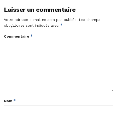
Laisser un commentaire
Votre adresse e-mail ne sera pas publiée.
Les champs
*
obligatoires sont indiqués avec
*
Commentaire
*
Nom