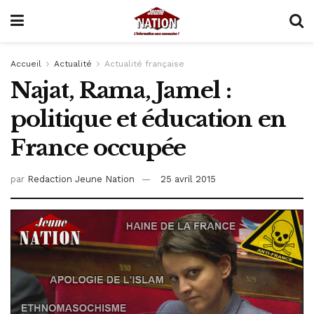
Accueil
Actualité
Actualité française
Najat, Rama, Jamel :
politique et éducation en
France occupée
par
Redaction Jeune Nation
25 avril 2015