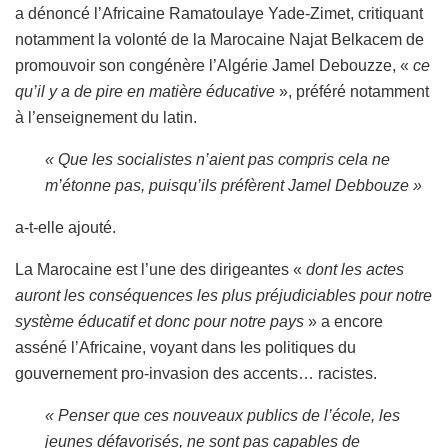
a dénoncé l’Africaine Ramatoulaye Yade-Zimet, critiquant
notamment la volonté de la Marocaine Najat Belkacem de
promouvoir son congénère l’Algérie Jamel Debouzze, «
ce
qu’il y a de pire en matière éducative
», préféré notamment
à l’enseignement du latin.
« Que les socialistes n’aient pas compris cela ne
m’étonne pas, puisqu’ils préfèrent Jamel Debbouze »
a-t-elle ajouté.
La Marocaine est l’une des dirigeantes «
dont les actes
auront les conséquences les plus préjudiciables pour notre
système éducatif et donc pour notre pays
» a encore
asséné l’Africaine, voyant dans les politiques du
gouvernement pro-invasion des accents… racistes.
« Penser que ces nouveaux publics de l’école, les
jeunes défavorisés, ne sont pas capables de