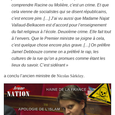
comprendre Racine ou Molière, c’est un crime. Et que
cela vienne de socialistes qui se disent républicains,
c’est encore pire. […] J’ai vu aussi que Madame Najat
Vallaud-Belkacem est d’accord pour l’enseignement
du fait religieux à l’école. Deuxième crime. Elle fait tout
à l’envers. Que le Premier ministre se joigne à cela,
c’est quelque chose encore plus grave. […] On préfère
Jamel Debbouze comme on a préféré le rap, les
cultures de la rue qu’on a promues comme étant les
lieux du savoir. C’est sidérant »
a conclu l’ancien ministre de
Nicolas Sárközy
.