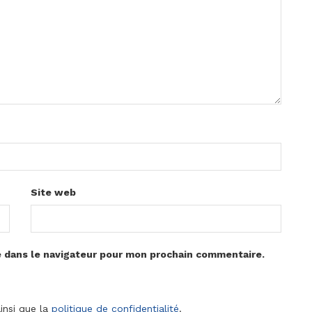
Site web
e dans le navigateur pour mon prochain commentaire.
insi que la
politique de confidentialité
.