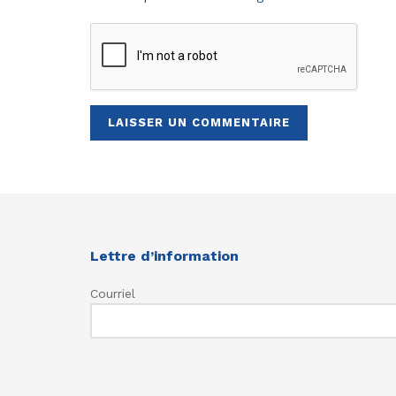
Lettre d’information
Courriel