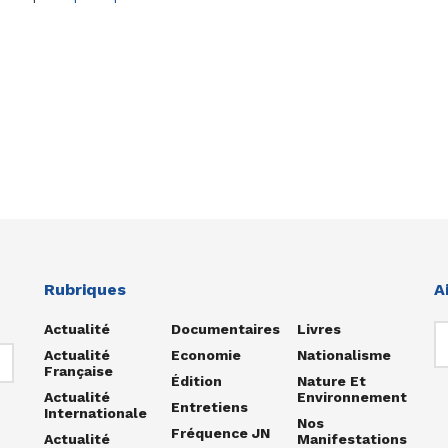
Rubriques
A
Actualité
Documentaires
Livres
Actualité
Economie
Nationalisme
Française
Édition
Nature Et
Actualité
Environnement
Entretiens
Internationale
Nos
Fréquence JN
Actualité
Manifestations