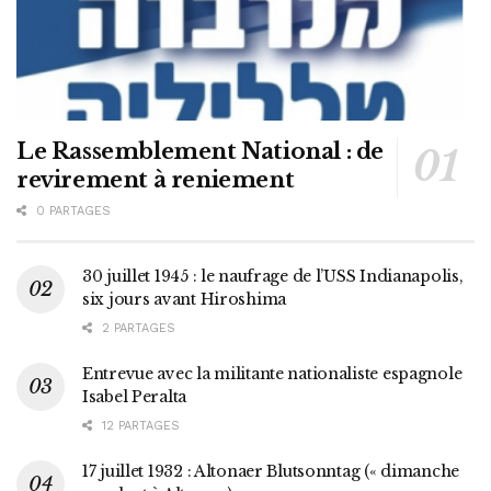
Le Rassemblement National : de
revirement à reniement
0 PARTAGES
30 juillet 1945 : le naufrage de l’USS Indianapolis,
six jours avant Hiroshima
2 PARTAGES
Entrevue avec la militante nationaliste espagnole
Isabel Peralta
12 PARTAGES
17 juillet 1932 : Altonaer Blutsonntag (« dimanche