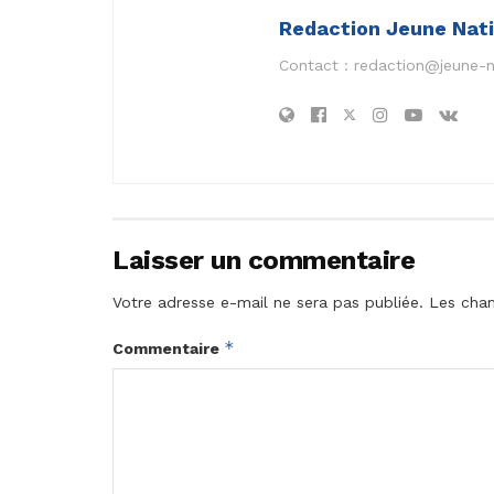
Redaction Jeune Nat
Contact :
redaction@jeune-
Laisser un commentaire
Votre adresse e-mail ne sera pas publiée.
Les cham
*
Commentaire