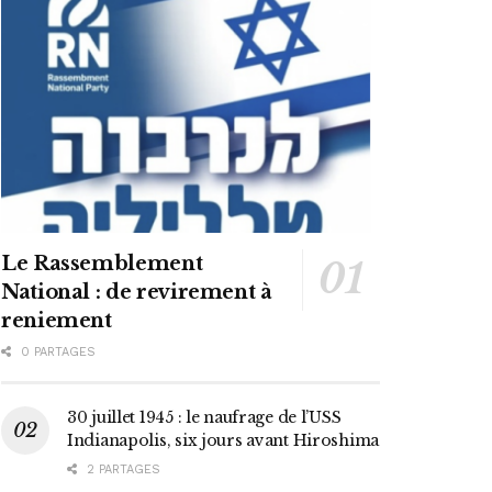
Le Rassemblement
National : de revirement à
reniement
0 PARTAGES
30 juillet 1945 : le naufrage de l’USS
Indianapolis, six jours avant Hiroshima
2 PARTAGES