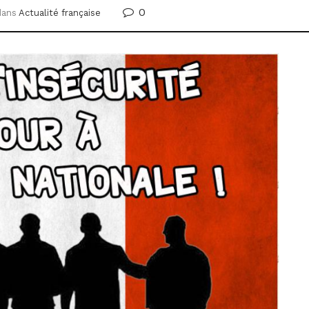
0
dans
Actualité française