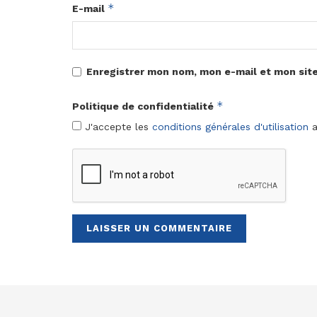
*
E-mail
Enregistrer mon nom, mon e-mail et mon sit
*
Politique de confidentialité
J'accepte les
conditions générales d'utilisation
a