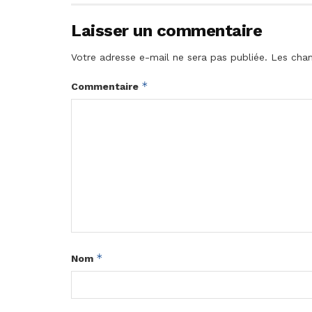
Laisser un commentaire
Votre adresse e-mail ne sera pas publiée.
Les cham
*
Commentaire
*
Nom