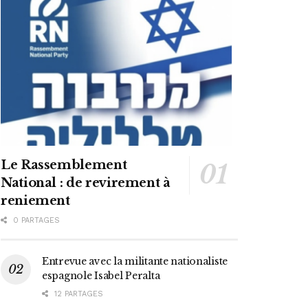
Le Rassemblement
National : de revirement à
reniement
0 PARTAGES
Entrevue avec la militante nationaliste
espagnole Isabel Peralta
12 PARTAGES