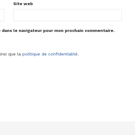
Site web
e dans le navigateur pour mon prochain commentaire.
insi que la
politique de confidentialité
.