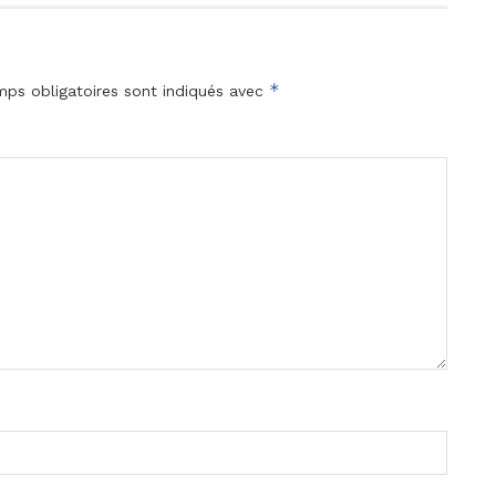
*
ps obligatoires sont indiqués avec