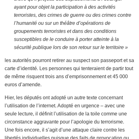
ayant pour objet la participation à des activités
terroristes, des crimes de guerre ou des crimes contre
l’humanité ou sur un théâtre d’opérations de
groupements terroristes et dans des conditions
susceptibles de le conduire à porter atteinte à la
sécurité publique lors de son retour sur le territoire »
les autorités pourront retirer au suspect son passeport et sa
carte d’identité. Les personnes qui tenteraient de partir tout
de même risquent trois ans d’emprisonnement et 45 000
euros d’amende.
Hier, les députés ont adopté un autre texte concernant
l’utilisation de l’internet. Adopté en urgence – avec une
seule lecture, il définit l’utilisation de la toile comme une
circonstance aggravante pour l’apologie du terrorisme.
Une fois encore, il s’agit d’une attaque claire contre les
libertés individuelles puisque des faits de provocation ou