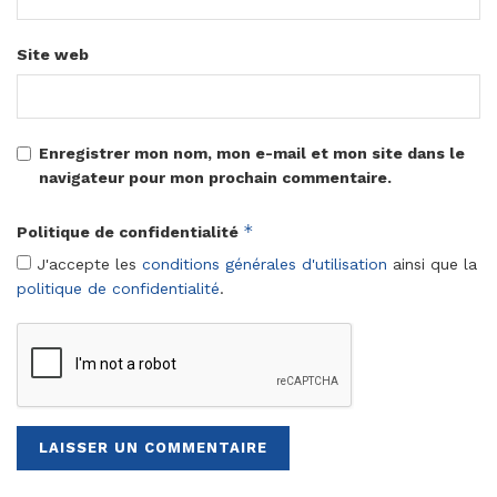
Site web
Enregistrer mon nom, mon e-mail et mon site dans le
navigateur pour mon prochain commentaire.
*
Politique de confidentialité
J'accepte les
conditions générales d'utilisation
ainsi que la
politique de confidentialité
.