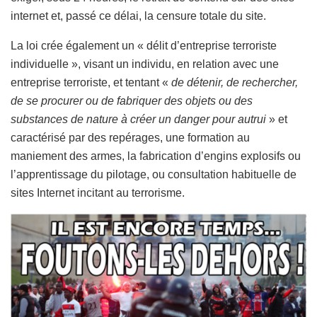
internet et, passé ce délai, la censure totale du site.
La loi crée également un « délit d’entreprise terroriste
individuelle », visant un individu, en relation avec une
entreprise terroriste, et tentant «
de détenir, de rechercher,
de se procurer ou de fabriquer des objets ou des
substances de nature à créer un danger pour autrui
» et
caractérisé par des repérages, une formation au
maniement des armes, la fabrication d’engins explosifs ou
l’apprentissage du pilotage, ou consultation habituelle de
sites Internet incitant au terrorisme.