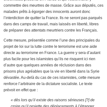
commettre des meurtres de masse. Grâce aux députés, ces
malades prêts à égorger des innocents auront donc
l’interdiction de quitter la France. Ils ne seront pas parqués
dans des camps de travail, mais laissés en liberté, libres
de préparer des attentats meurtriers contre les Français.
Cette mesure, présentée comme l’une des principales du
projet de loi sur la lutte contre le terrorisme est une aide
directe au terrorisme en France. La guerre y sera d’autant
plus facile pour les islamistes qu’ils ne risquent ici rien
d’autre que quelques années de réclusion dans des
prisons plus agréables que la vie en liberté dans la Syrie
dévastée. Au-delà du cas de ces islamistes, cette mesure
renforce l’arbitraire de la dictature socialiste. Le texte
prévoit en effet que :
« dès lors qu’il existe des raisons sérieuses [?] de
croire qu’il projette des déplacements à l’étranger