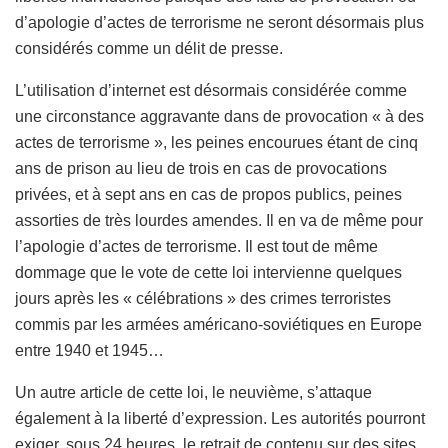
d’apologie d’actes de terrorisme ne seront désormais plus
considérés comme un délit de presse.
L’utilisation d’internet est désormais considérée comme
une circonstance aggravante dans de provocation « à des
actes de terrorisme », les peines encourues étant de cinq
ans de prison au lieu de trois en cas de provocations
privées, et à sept ans en cas de propos publics, peines
assorties de très lourdes amendes. Il en va de même pour
l’apologie d’actes de terrorisme. Il est tout de même
dommage que le vote de cette loi intervienne quelques
jours après les « célébrations » des crimes terroristes
commis par les armées américano-soviétiques en Europe
entre 1940 et 1945…
Un autre article de cette loi, le neuvième, s’attaque
également à la liberté d’expression. Les autorités pourront
exiger, sous 24 heures, le retrait de contenu sur des sites