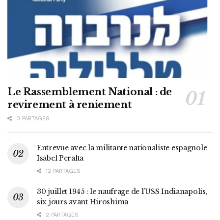
Le Rassemblement National : de
revirement à reniement
0 PARTAGES
Entrevue avec la militante nationaliste espagnole
Isabel Peralta
12 PARTAGES
30 juillet 1945 : le naufrage de l’USS Indianapolis,
six jours avant Hiroshima
2 PARTAGES