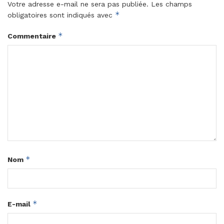
Votre adresse e-mail ne sera pas publiée.
Les champs
*
obligatoires sont indiqués avec
*
Commentaire
*
Nom
*
E-mail