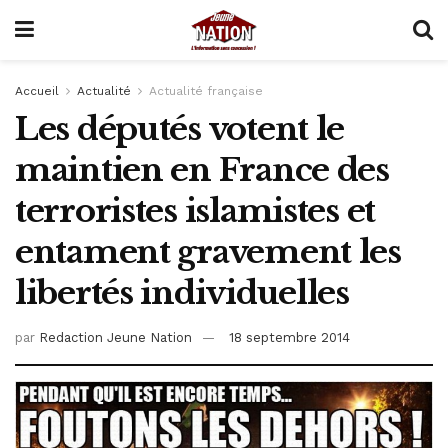
Accueil
Actualité
Actualité française
Les députés votent le
maintien en France des
terroristes islamistes et
entament gravement les
libertés individuelles
par
Redaction Jeune Nation
18 septembre 2014