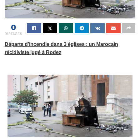
0
PARTAGES
Départs d’incendie dans 3 églises : un Marocain
récidiviste jugé à Rodez