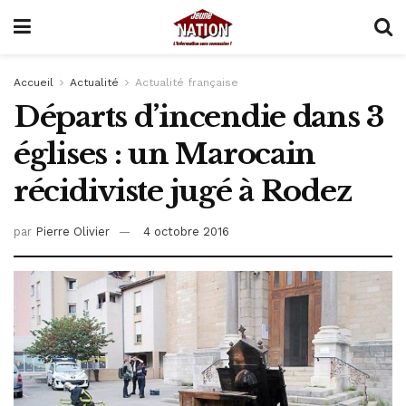
Accueil
Actualité
Actualité française
Départs d’incendie dans 3
églises : un Marocain
récidiviste jugé à Rodez
par
Pierre Olivier
4 octobre 2016