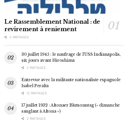
Le Rassemblement National : de
revirement à reniement
0 PARTAGES
30 juillet 1945 : le naufrage de l’USS Indianapolis,
six jours avant Hiroshima
2 PARTAGES
Entrevue avec la militante nationaliste espagnole
Isabel Peralta
12 PARTAGES
17 juillet 1932 : Altonaer Blutsonntag (« dimanche
sanglant à Altona »)
2 PARTAGES