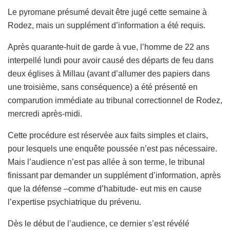
Le pyromane présumé devait être jugé cette semaine à
Rodez, mais un supplément d’information a été requis.
Après quarante-huit de garde à vue, l’homme de 22 ans
interpellé lundi pour avoir causé des départs de feu dans
deux églises à Millau (avant d’allumer des papiers dans
une troisième, sans conséquence) a été présenté en
comparution immédiate au tribunal correctionnel de Rodez,
mercredi après-midi.
Cette procédure est réservée aux faits simples et clairs,
pour lesquels une enquête poussée n’est pas nécessaire.
Mais l’audience n’est pas allée à son terme, le tribunal
finissant par demander un supplément d’information, après
que la défense –comme d’habitude- eut mis en cause
l’expertise psychiatrique du prévenu.
Dès le début de l’audience, ce dernier s’est révélé