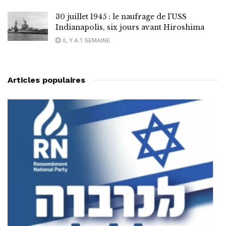
30 juillet 1945 : le naufrage de l’USS
Indianapolis, six jours avant Hiroshima
IL Y A 1 SEMAINE
Articles populaires