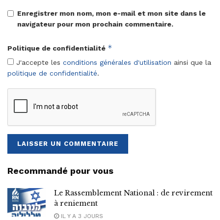
Enregistrer mon nom, mon e-mail et mon site dans le
navigateur pour mon prochain commentaire.
*
Politique de confidentialité
J'accepte les
conditions générales d'utilisation
ainsi que la
politique de confidentialité
.
Recommandé pour vous
Le Rassemblement National : de revirement
à reniement
IL Y A 3 JOURS