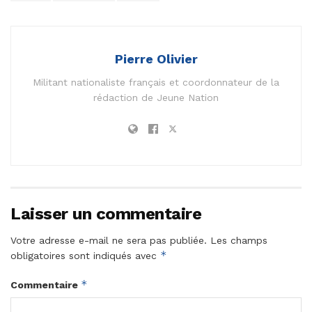
Pierre Olivier
Militant nationaliste français et coordonnateur de la
rédaction de Jeune Nation
Laisser un commentaire
Votre adresse e-mail ne sera pas publiée.
Les champs
*
obligatoires sont indiqués avec
*
Commentaire