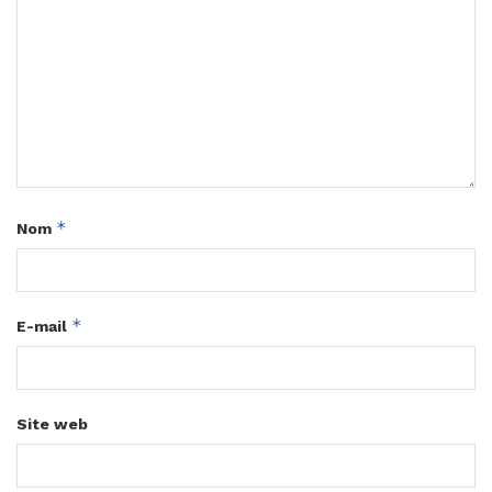
*
Nom
*
E-mail
Site web