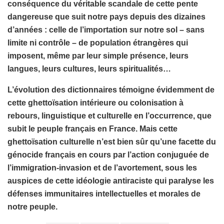
conséquence du véritable scandale de cette pente
dangereuse que suit notre pays depuis des dizaines
d’années : celle de l’importation sur notre sol – sans
limite ni contrôle – de population étrangères qui
imposent, même par leur simple présence, leurs
langues, leurs cultures, leurs spiritualités…
L’évolution des dictionnaires témoigne évidemment de
cette ghettoïsation intérieure ou colonisation à
rebours, linguistique et culturelle en l’occurrence, que
subit le peuple français en France.
Mais cette
ghettoïsation culturelle n’est bien sûr qu’une facette du
génocide français en cours par l’action conjuguée de
l’immigration-invasion et de l’avortement, sous les
auspices de cette idéologie antiraciste qui paralyse les
défenses immunitaires intellectuelles et morales de
notre peuple.