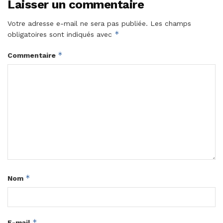
Laisser un commentaire
Votre adresse e-mail ne sera pas publiée.
Les champs
*
obligatoires sont indiqués avec
*
Commentaire
*
Nom
*
E-mail