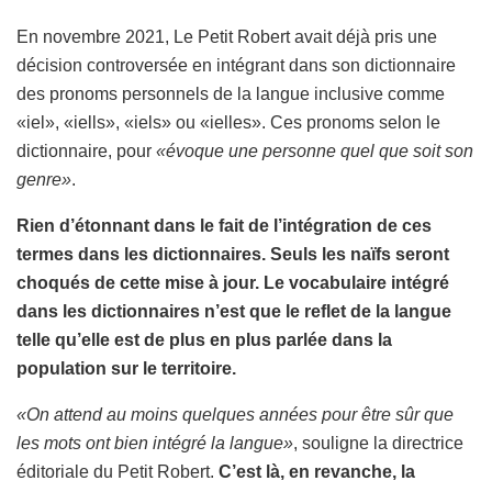
En novembre 2021, Le Petit Robert avait déjà pris une
décision controversée en intégrant dans son dictionnaire
des pronoms personnels de la langue inclusive comme
«iel», «iells», «iels» ou «ielles». Ces pronoms selon le
dictionnaire, pour
«évoque une personne quel que soit son
genre»
.
Rien d’étonnant dans le fait de l’intégration de ces
termes dans les dictionnaires. Seuls les naïfs seront
choqués de cette mise à jour. Le vocabulaire intégré
dans les dictionnaires n’est que le reflet de la langue
telle qu’elle est de plus en plus parlée dans la
population sur le territoire.
«On attend au moins quelques années pour être sûr que
les mots ont bien intégré la langue»
, souligne la directrice
éditoriale du Petit Robert.
C’est là, en revanche, la