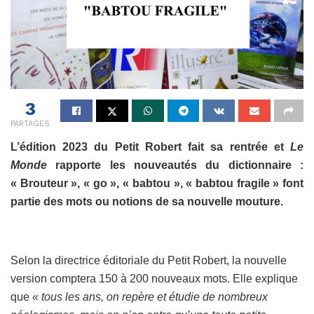
3
PARTAGES
L’édition 2023 du Petit Robert fait sa rentrée et
Le
Monde
rapporte les nouveautés du dictionnaire :
« Brouteur », « go », « babtou », « babtou fragile » font
partie des mots ou notions de sa nouvelle mouture.
Selon la directrice éditoriale du Petit Robert, la nouvelle
version comptera 150 à 200 nouveaux mots. Elle explique
que
« tous les ans, on repère et étudie de nombreux