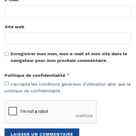
Site web
Enregistrer mon nom, mon e-mail et mon site dans le
navigateur pour mon prochain commentaire.
*
Politique de confidentialité
J'accepte les
conditions générales d'utilisation
ainsi que la
politique de confidentialité
.