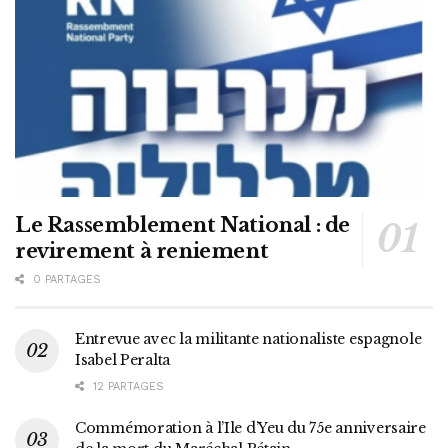
Le Rassemblement National : de
revirement à reniement
0 PARTAGES
Entrevue avec la militante nationaliste espagnole
Isabel Peralta
12 PARTAGES
Commémoration à l’Ile d’Yeu du 75e anniversaire