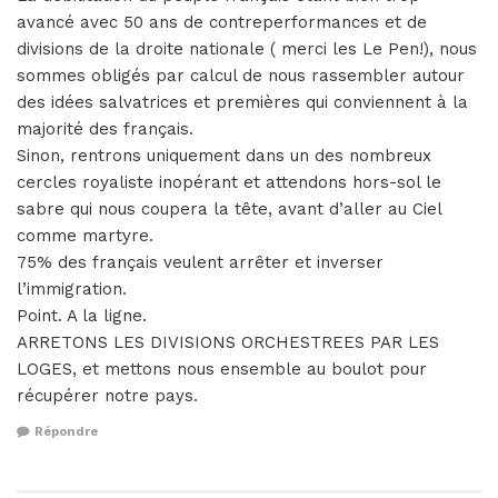
avancé avec 50 ans de contreperformances et de
divisions de la droite nationale ( merci les Le Pen!), nous
sommes obligés par calcul de nous rassembler autour
des idées salvatrices et premières qui conviennent à la
majorité des français.
Sinon, rentrons uniquement dans un des nombreux
cercles royaliste inopérant et attendons hors-sol le
sabre qui nous coupera la tête, avant d’aller au Ciel
comme martyre.
75% des français veulent arrêter et inverser
l’immigration.
Point. A la ligne.
ARRETONS LES DIVISIONS ORCHESTREES PAR LES
LOGES, et mettons nous ensemble au boulot pour
récupérer notre pays.
Répondre