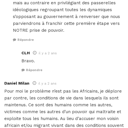
mais au contraire en privilégiant des passerelles
idéologiques regroupant toutes les dynamiques
s’opposant au gouvernement à renverser que nous
parviendrons à franchir cette première étape vers
NOTRE prise de pouvoir.
Répondre
CLH
il y a 2 ans
Bravo.
Répondre
Daniel Milan
il y a 2 ans
Pour moi le problème n’est pas les Africains, je déplore
par contre, les conditions de vie dans lesquels ils sont
maintenus. Ce sont des humains comme les autres,
victimes comme les autres d’un pouvoir qui maltraite et
exploite tous les humains. Au lieu d’accuser mon voisin
africain et/ou migrant vivant dans des conditions souvent