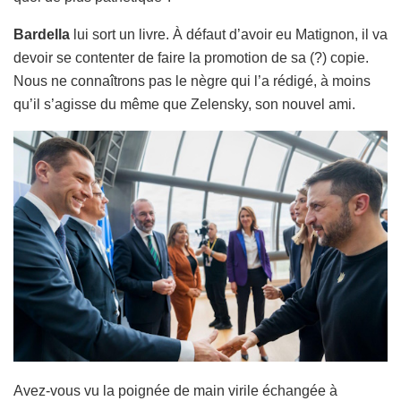
Bardella
lui sort un livre. À défaut d’avoir eu Matignon, il va
devoir se contenter de faire la promotion de sa (?) copie.
Nous ne connaîtrons pas le nègre qui l’a rédigé, à moins
qu’il s’agisse du même que Zelensky, son nouvel ami.
Avez-vous vu la poignée de main virile échangée à