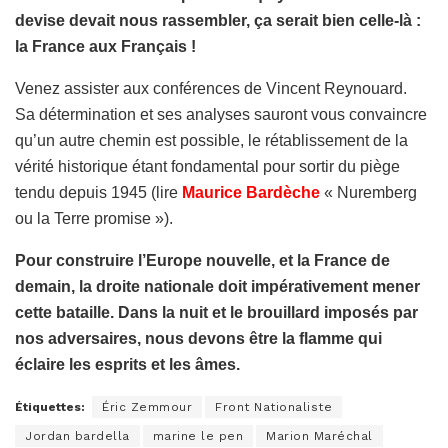
devise devait nous rassembler, ça serait bien celle-là :
la France aux Français !
Venez assister aux conférences de Vincent Reynouard.
Sa détermination et ses analyses sauront vous convaincre
qu’un autre chemin est possible, le rétablissement de la
vérité historique étant fondamental pour sortir du piège
tendu depuis 1945 (lire
Maurice Bardèche
« Nuremberg
ou la Terre promise »).
Pour construire l’Europe nouvelle, et la France de
demain, la droite nationale doit impérativement mener
cette bataille. Dans la nuit et le brouillard imposés par
nos adversaires, nous devons être la flamme qui
éclaire les esprits et les âmes.
Étiquettes:
Éric Zemmour
Front Nationaliste
Jordan bardella
marine le pen
Marion Maréchal