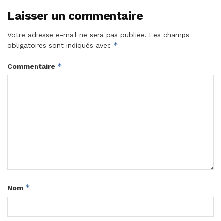
Laisser un commentaire
Votre adresse e-mail ne sera pas publiée.
Les champs
*
obligatoires sont indiqués avec
*
Commentaire
*
Nom