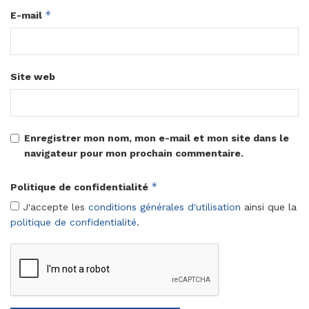
*
E-mail
Site web
Enregistrer mon nom, mon e-mail et mon site dans le
navigateur pour mon prochain commentaire.
*
Politique de confidentialité
J'accepte les
conditions générales d'utilisation
ainsi que la
politique de confidentialité
.