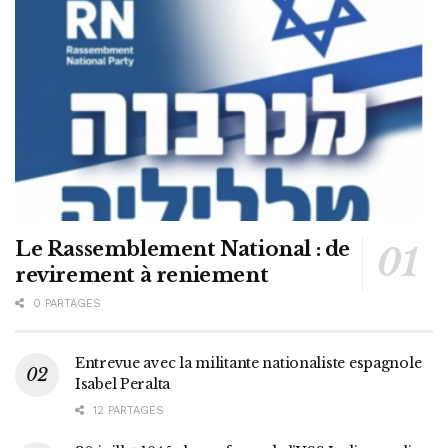
Le Rassemblement National : de
revirement à reniement
0 PARTAGES
Entrevue avec la militante nationaliste espagnole
Isabel Peralta
12 PARTAGES