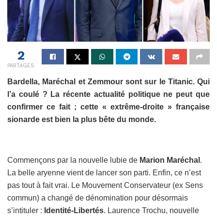
2
PARTAGES
Bardella, Maréchal et Zemmour sont sur le Titanic. Qui
l’a coulé ? La récente actualité politique ne peut que
confirmer ce fait ; cette « extrême-droite » française
sionarde est bien la plus bête du monde.
Commençons par la nouvelle lubie de
Marion Maréchal
.
La belle aryenne vient de lancer son parti. Enfin, ce n’est
pas tout à fait vrai. Le Mouvement Conservateur (ex Sens
commun) a changé de dénomination pour désormais
s’intituler :
Identité-Libertés
. Laurence Trochu, nouvelle