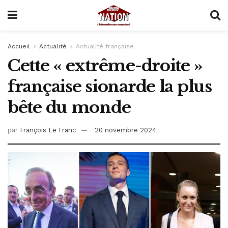
Accueil
Actualité
Actualité française
Cette « extrême-droite »
française sionarde la plus
bête du monde
par
François Le Franc
20 novembre 2024