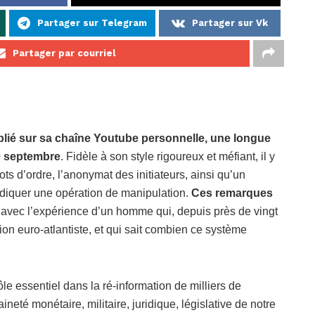
Partager sur Telegram
Partager sur Vk
Partager par courriel
publié sur sa chaîne Youtube personnelle, une longue
10 septembre
. Fidèle à son style rigoureux et méfiant, il y
ots d’ordre, l’anonymat des initiateurs, ainsi qu’un
 indiquer une opération de manipulation.
Ces remarques
 avec l’expérience d’un homme qui, depuis près de vingt
n euro-atlantiste, et qui sait combien ce système
rôle essentiel dans la ré-information de milliers de
neté monétaire, militaire, juridique, législative de notre