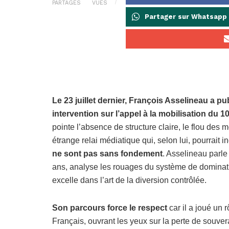
PARTAGES
VUES
Partager sur Whatsapp
Le 23 juillet dernier, François Asselineau a 
intervention sur l’appel à la mobilisation du 
pointe l’absence de structure claire, le flou des m
étrange relai médiatique qui, selon lui, pourrait
ne sont pas sans fondement
. Asselineau parle
ans, analyse les rouages du système de dominatio
excelle dans l’art de la diversion contrôlée.
Son parcours force le respect
car il a joué un 
Français, ouvrant les yeux sur la perte de souverai