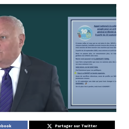
cebook
Partager sur Twitter