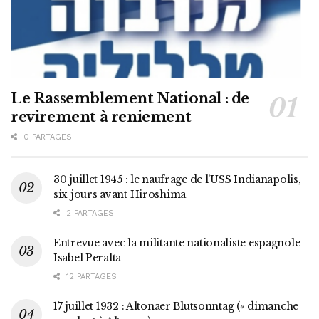
Le Rassemblement National : de
revirement à reniement
0 PARTAGES
30 juillet 1945 : le naufrage de l’USS Indianapolis,
six jours avant Hiroshima
2 PARTAGES
Entrevue avec la militante nationaliste espagnole
Isabel Peralta
12 PARTAGES
17 juillet 1932 : Altonaer Blutsonntag (« dimanche