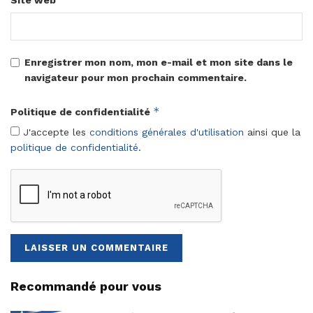
Enregistrer mon nom, mon e-mail et mon site dans le
navigateur pour mon prochain commentaire.
*
Politique de confidentialité
J'accepte les
conditions générales d'utilisation
ainsi que la
politique de confidentialité
.
Recommandé pour vous