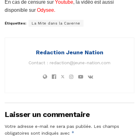
En cas de censure sur
Youtube
, la vidéo est aussi
disponible sur
Odysee
.
Étiquettes:
La Mite dans la Caverne
Redaction Jeune Nation
Contact :
redaction@jeune-nation.com
Laisser un commentaire
Votre adresse e-mail ne sera pas publiée.
Les champs
*
obligatoires sont indiqués avec