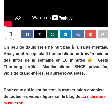
1
PARTAGES
Un peu de gauloiserie ne nuit pas à la santé mentale.
Analyse et récapitulatif humoristique et irrévérencieux
des infos de la semaine en 10 minutes
: Greta
Thunberg arrêtée, Manifestations, SNCF privatisée,
viols de grand-mères, et autres joyeusetés…
Pour ceux qui le souhaitent, la transcription complète
de toutes les vidéos figure sur le blog de
La mite dans
la caverne
.