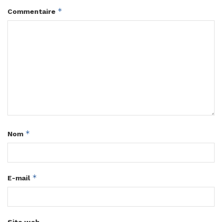
*
Commentaire
*
Nom
*
E-mail
Site web