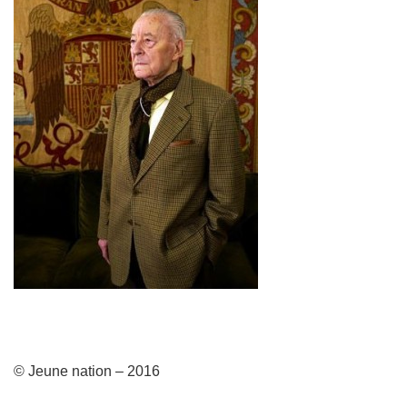
© Jeune nation – 2016