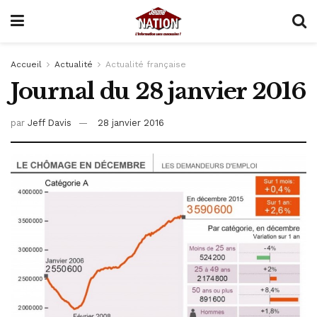
Accueil
Actualité
Actualité française
Journal du 28 janvier 2016
par
Jeff Davis
28 janvier 2016