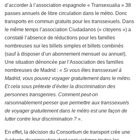
d’accorder à l’association espagnole « Transexualia » 38
passes annuels de libre circulation dans le métro. Donc
transports en commun gratuits pour les transsexuels. Dans
le même temps l’association Ciudadanos (« citoyens ») a
constaté l’absence de réductions pour les familles
nombreuses sur les billets simples et billets combinés
(sauf à disposer d’un abonnement mensuel ou annuel).
Une situation dénoncée par l’Association des familles
nombreuses de Madrid :
« Si vous êtes transsexuel à
Madrid, vous pouvez voyager gratuitement dans le métro.
Et cela sous prétexte d’éviter la discrimination des
personnes transgenres. Comment peut-on
raisonnablement penser que permettre aux transsexuels
de voyager gratuitement dans le métro est une façon de
lutter contre leur discrimination ? »
.
En effet, la décision du Consortium de transport crée une