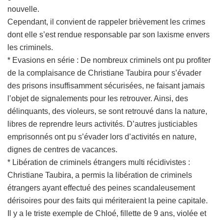
nouvelle.
Cependant, il convient de rappeler brièvement les crimes
dont elle s’est rendue responsable par son laxisme envers
les criminels.
* Evasions en série : De nombreux criminels ont pu profiter
de la complaisance de Christiane Taubira pour s’évader
des prisons insuffisamment sécurisées, ne faisant jamais
l’objet de signalements pour les retrouver. Ainsi, des
délinquants, des violeurs, se sont retrouvé dans la nature,
libres de reprendre leurs activités. D’autres justiciables
emprisonnés ont pu s’évader lors d’activités en nature,
dignes de centres de vacances.
* Libération de criminels étrangers multi récidivistes :
Christiane Taubira, a permis la libération de criminels
étrangers ayant effectué des peines scandaleusement
dérisoires pour des faits qui mériteraient la peine capitale.
Il y a le triste exemple de Chloé, fillette de 9 ans, violée et