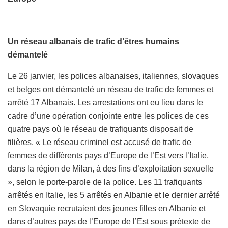
Un réseau albanais de trafic d’êtres humains
démantelé
Le 26 janvier, les polices albanaises, italiennes, slovaques
et belges ont démantelé un réseau de trafic de femmes et
arrêté 17 Albanais. Les arrestations ont eu lieu dans le
cadre d’une opération conjointe entre les polices de ces
quatre pays où le réseau de trafiquants disposait de
filières. « Le réseau criminel est accusé de trafic de
femmes de différents pays d’Europe de l’Est vers l’Italie,
dans la région de Milan, à des fins d’exploitation sexuelle
», selon le porte-parole de la police. Les 11 trafiquants
arrêtés en Italie, les 5 arrêtés en Albanie et le dernier arrêté
en Slovaquie recrutaient des jeunes filles en Albanie et
dans d’autres pays de l’Europe de l’Est sous prétexte de