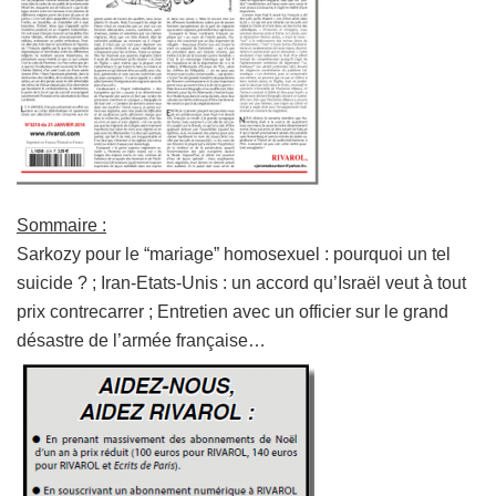
Sommaire :
Sarkozy pour le “mariage” homosexuel : pourquoi un tel
suicide ? ; Iran-Etats-Unis : un accord qu’Israël veut à tout
prix contrecarrer ; Entretien avec un officier sur le grand
désastre de l’armée française…