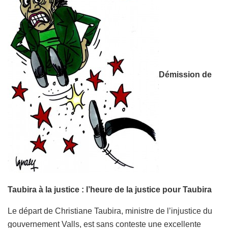
Démission de
Taubira à la justice : l’heure de la justice pour Taubira
Le départ de Christiane Taubira, ministre de l’injustice du
gouvernement Valls, est sans conteste une excellente