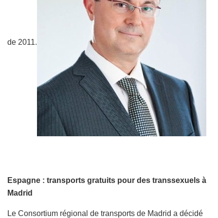
de 2011.
Espagne : transports gratuits pour des transsexuels à
Madrid
Le Consortium régional de transports de Madrid a décidé