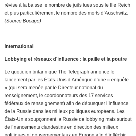
révise à la baisse le nombre de juifs tués sous le IIIe Reich
et plus particulièrement le nombre des morts d’Auschwitz.
(Source Bocage)
International
Lobbying et réseaux d’influence : la paille et la poutre
Le quotidien britannique The Telegraph annonce le
lancement par les États-Unis d’Amérique d’une « enquête
» (qui sera menée par le Directeur national du
renseignement, le coordonnateurs des 17 services
fédéraux de renseignement) afin de débusquer l’influence
de la Russie dans les milieux politiques européens. Les
États-Unis soupçonnent la Russie de lobbying mais surtout
de financements clandestins en direction des milieux
politiques et gouvernementaux en Europe afin d’infléchir