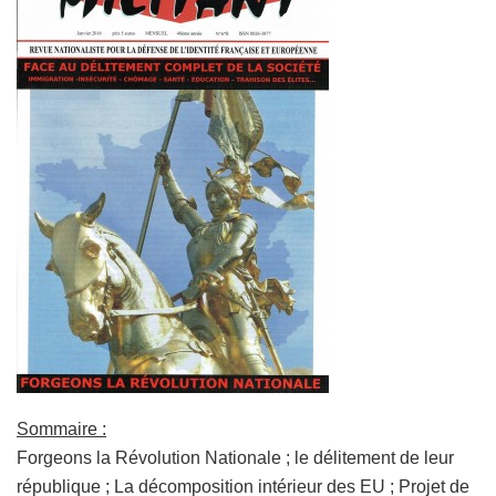
Sommaire :
Forgeons la Révolution Nationale ; le délitement de leur
république ; La décomposition intérieur des EU ; Projet de