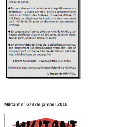
Militant n° 678 de janvier 2016