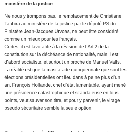
ministère de la justice
Ne nous y trompons pas, le remplacement de Christiane
Taubira au ministère de la justice par le député PS du
Finistère Jean-Jacques Urvoas, ne peut être considéré
comme un mieux pour les français.
Certes, il est favorable à la révision de l’Art.2 de la
constitution sur la déchéance de nationalité, mais il est
d’abord socialiste, et surtout un proche de Manuel Valls.
La réalité est que la mascarade quinquennale que sont les
élections présidentielles ont lieu dans à peine plus d’un
an. François Hollande, chef d’état lamentable, ayant mené
une présidence catastrophique et scandaleuse en tous
points, veut sauver son titre, et pour y parvenir, le virage
pseudo sécuritaire semble la seule option.