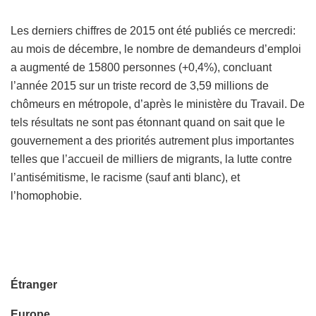
Les derniers chiffres de 2015 ont été publiés ce mercredi:
au mois de décembre, le nombre de demandeurs d’emploi
a augmenté de 15800 personnes (+0,4%), concluant
l’année 2015 sur un triste record de 3,59 millions de
chômeurs en métropole, d’après le ministère du Travail. De
tels résultats ne sont pas étonnant quand on sait que le
gouvernement a des priorités autrement plus importantes
telles que l’accueil de milliers de migrants, la lutte contre
l’antisémitisme, le racisme (sauf anti blanc), et
l’homophobie.
Étranger
Europe