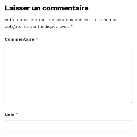
Laisser un commentaire
Votre adresse e-mail ne sera pas publiée.
Les champs
*
obligatoires sont indiqués avec
*
Commentaire
*
Nom