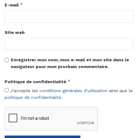
*
E-mail
Site web
Enregistrer mon nom, mon e-mail et mon site dans le
navigateur pour mon prochain commentaire.
*
Politique de confidentialité
J'accepte les
conditions générales d'utilisation
ainsi que la
politique de confidentialité
.