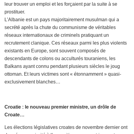
leur trouver un emploi et les forçaient par la suite à se
prostituer.
L’Albanie est un pays majoritairement musulman qui a
secrété après la chute du communisme de véritables
réseaux internationaux de criminels pratiquant un
recrutement clanique. Ces réseaux parmi les plus violents
existants en Europe, sont souvent composés de
descendants de colons ou acculturés touraniens, les
Balkans ayant connu pendant plusieurs siècles le joug
ottoman. Et leurs victimes sont « étonnamment » quasi-
exclusivement blanches…
Croatie : le nouveau premier ministre, un drôle de
Croate…
Les élections législatives croates de novembre dernier ont