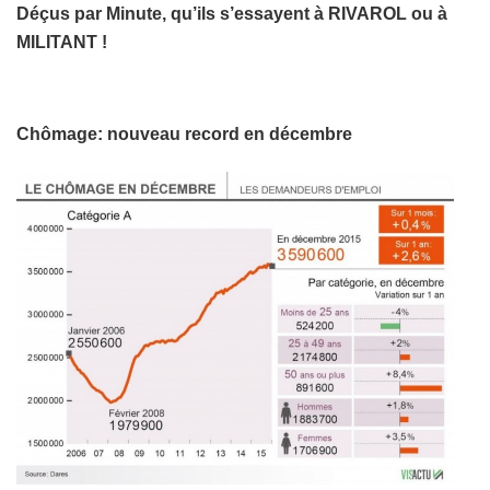
Déçus par Minute, qu’ils s’essayent à RIVAROL ou à
MILITANT !
Chômage: nouveau record en décembre