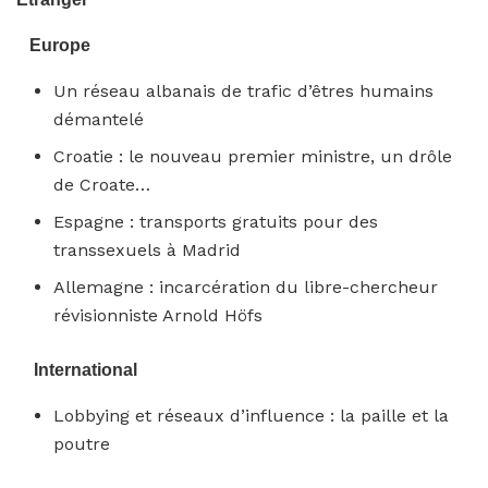
Europe
Un réseau albanais de trafic d’êtres humains
démantelé
Croatie : le nouveau premier ministre, un drôle
de Croate…
Espagne : transports gratuits pour des
transsexuels à Madrid
Allemagne : incarcération du libre-chercheur
révisionniste Arnold Höfs
International
Lobbying et réseaux d’influence : la paille et la
poutre