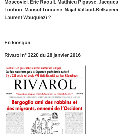
Moscovici, Eric Raoult, Matthieu Pigasse, Jacques
Toubon, Marisol Touraine, Najat Vallaud-Belkacem,
Laurent Wauquiez
) ?
En kiosque
Rivarol n° 3220 du 28 janvier 2016