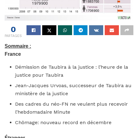
0
PARTAGES
Sommaire :
France
Démission de Taubira à la justice : l’heure de la
justice pour Taubira
Jean-Jacques Urvoas, successeur de Taubira au
ministère de la justice
Des cadres du néo-FN ne veulent plus recevoir
l’hebdomadaire Minute
Chômage: nouveau record en décembre
Étranger