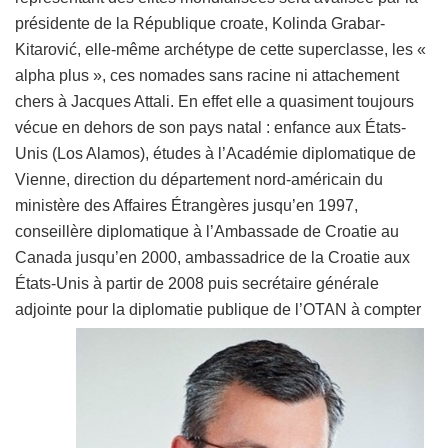
présidente de la République croate, Kolinda Grabar-
Kitarović, elle-même archétype de cette superclasse, les «
alpha plus », ces nomades sans racine ni attachement
chers à Jacques Attali. En effet elle a quasiment toujours
vécue en dehors de son pays natal : enfance aux États-
Unis (Los Alamos), études à l’Académie diplomatique de
Vienne, direction du département nord-américain du
ministère des Affaires Étrangères jusqu’en 1997,
conseillère diplomatique à l’Ambassade de Croatie au
Canada jusqu’en 2000, ambassadrice de la Croatie aux
États-Unis à partir de 2008 puis secrétaire générale
adjointe pour la diplomatie publique de l’OTAN à compter