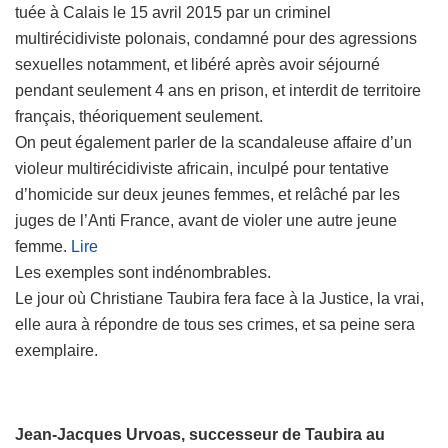
tuée à Calais le 15 avril 2015 par un criminel
multirécidiviste polonais, condamné pour des agressions
sexuelles notamment, et libéré après avoir séjourné
pendant seulement 4 ans en prison, et interdit de territoire
français, théoriquement seulement.
On peut également parler de la scandaleuse affaire d’un
violeur multirécidiviste africain, inculpé pour tentative
d’homicide sur deux jeunes femmes, et relâché par les
juges de l’Anti France, avant de violer une autre jeune
femme.
Lire
Les exemples sont indénombrables.
Le jour où Christiane Taubira fera face à la Justice, la vrai,
elle aura à répondre de tous ses crimes, et sa peine sera
exemplaire.
Jean-Jacques Urvoas, successeur de Taubira au